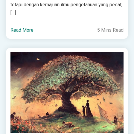
tetapi dengan kemajuan ilmu pengetahuan yang pesat,
[…]
Read More
5 Mins Read