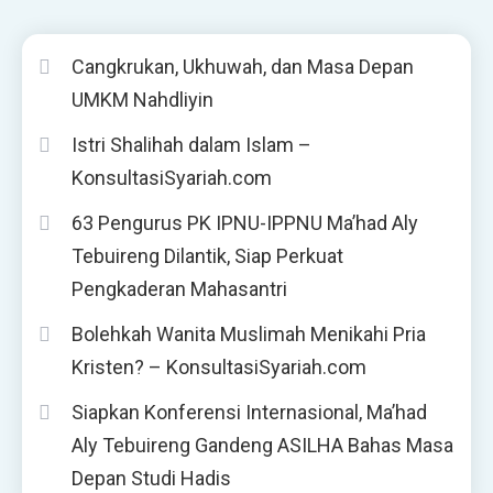
pagination
Cangkrukan, Ukhuwah, dan Masa Depan
UMKM Nahdliyin
Istri Shalihah dalam Islam –
KonsultasiSyariah.com
63 Pengurus PK IPNU-IPPNU Ma’had Aly
Tebuireng Dilantik, Siap Perkuat
Pengkaderan Mahasantri
Bolehkah Wanita Muslimah Menikahi Pria
Kristen? – KonsultasiSyariah.com
Siapkan Konferensi Internasional, Ma’had
Aly Tebuireng Gandeng ASILHA Bahas Masa
Depan Studi Hadis