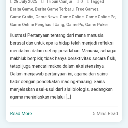
0
Tagged
28 July 2025
Tribun Cianjur
,
,
,
Berita Game
Berita Game Terbaru
Free Games
,
,
,
,
Game Gratis
Game News
Game Online
Game Online Pc
,
,
Game Online Penghasil Uang
Game Pc
Game Poker
ilustrasi Pertanyaan tentang dari mana manusia
berasal dan untuk apa ia hidup telah menjadi refleksi
mendalam dalam setiap peradaban. Manusia, sebagai
makhluk berpikir, tidak hanya beraktivitas secara fisik,
tetapi juga mencari makna dalam eksistensinya.
Dalam menjawab pertanyaan ini, agama dan sains
hadir dengan pendekatan masing-masing. Sains
menjelaskan asal-usul dari sisi biologis, sedangkan
agama menjelaskan melalui […]
Read More
5 Mins Read