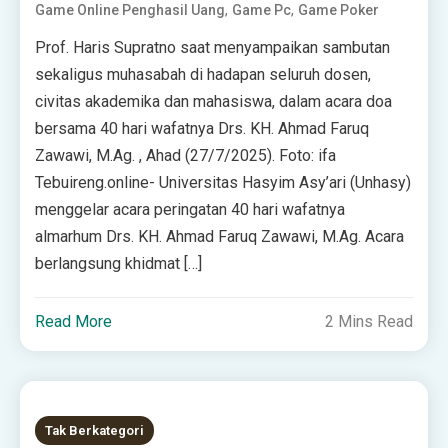
,
,
Game Online Penghasil Uang
Game Pc
Game Poker
Prof. Haris Supratno saat menyampaikan sambutan
sekaligus muhasabah di hadapan seluruh dosen,
civitas akademika dan mahasiswa, dalam acara doa
bersama 40 hari wafatnya Drs. KH. Ahmad Faruq
Zawawi, M.Ag. , Ahad (27/7/2025). Foto: ifa
Tebuireng.online- Universitas Hasyim Asy’ari (Unhasy)
menggelar acara peringatan 40 hari wafatnya
almarhum Drs. KH. Ahmad Faruq Zawawi, M.Ag. Acara
berlangsung khidmat […]
Read More
2 Mins Read
Tak Berkategori