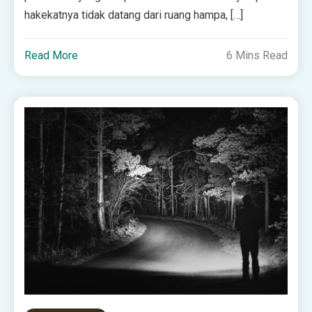
hakekatnya tidak datang dari ruang hampa, […]
Read More
6 Mins Read