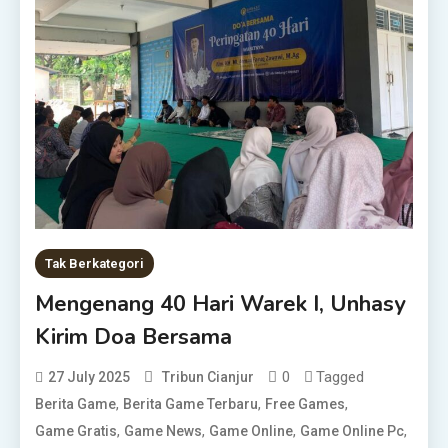
Tak Berkategori
Mengenang 40 Hari Warek I, Unhasy
Kirim Doa Bersama
0
Tagged
27 July 2025
Tribun Cianjur
,
,
,
Berita Game
Berita Game Terbaru
Free Games
,
,
,
,
Game Gratis
Game News
Game Online
Game Online Pc