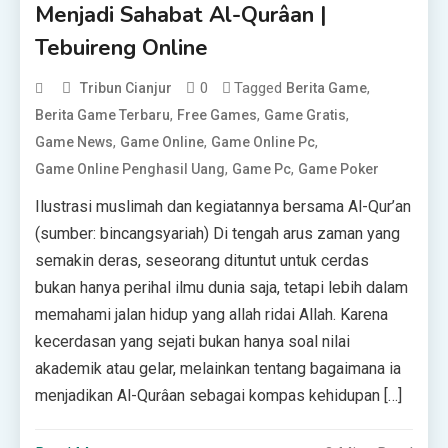
Menjadi Sahabat Al-Qurâan |
Tebuireng Online
0
Tagged
,
Tribun Cianjur
Berita Game
,
,
,
Berita Game Terbaru
Free Games
Game Gratis
,
,
,
Game News
Game Online
Game Online Pc
,
,
Game Online Penghasil Uang
Game Pc
Game Poker
Ilustrasi muslimah dan kegiatannya bersama Al-Qur’an
(sumber: bincangsyariah) Di tengah arus zaman yang
semakin deras, seseorang dituntut untuk cerdas
bukan hanya perihal ilmu dunia saja, tetapi lebih dalam
memahami jalan hidup yang allah ridai Allah. Karena
kecerdasan yang sejati bukan hanya soal nilai
akademik atau gelar, melainkan tentang bagaimana ia
menjadikan Al-Qurâan sebagai kompas kehidupan […]