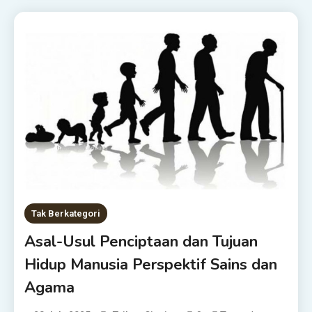
Tak Berkategori
Asal-Usul Penciptaan dan Tujuan
Hidup Manusia Perspektif Sains dan
Agama