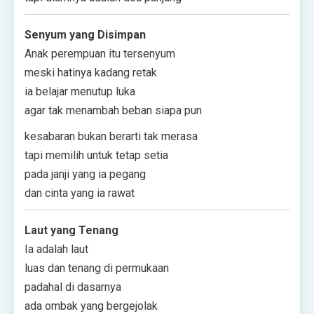
Senyum yang Disimpan
Anak perempuan itu tersenyum
meski hatinya kadang retak
ia belajar menutup luka
agar tak menambah beban siapa pun
kesabaran bukan berarti tak merasa
tapi memilih untuk tetap setia
pada janji yang ia pegang
dan cinta yang ia rawat
Laut yang Tenang
Ia adalah laut
luas dan tenang di permukaan
padahal di dasarnya
ada ombak yang bergejolak