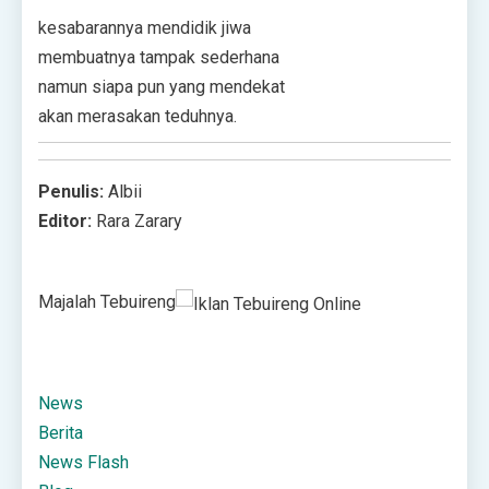
kesabarannya mendidik jiwa
membuatnya tampak sederhana
namun siapa pun yang mendekat
akan merasakan teduhnya.
Penulis:
Albii
Editor:
Rara Zarary
Majalah Tebuireng
News
Berita
News Flash