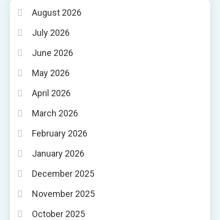
August 2026
July 2026
June 2026
May 2026
April 2026
March 2026
February 2026
January 2026
December 2025
November 2025
October 2025