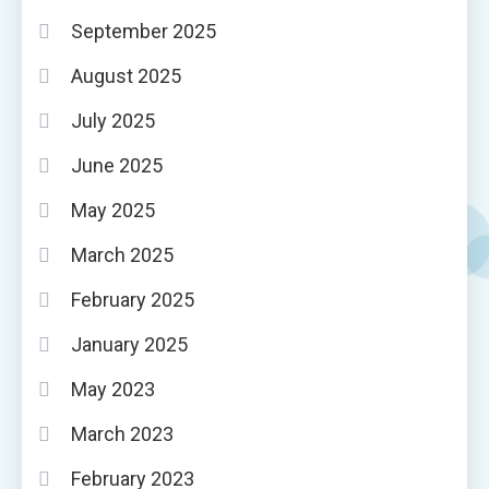
September 2025
August 2025
July 2025
June 2025
May 2025
March 2025
February 2025
January 2025
May 2023
March 2023
February 2023