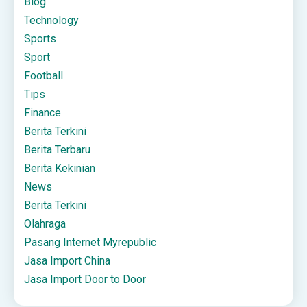
Blog
Technology
Sports
Sport
Football
Tips
Finance
Berita Terkini
Berita Terbaru
Berita Kekinian
News
Berita Terkini
Olahraga
Pasang Internet Myrepublic
Jasa Import China
Jasa Import Door to Door