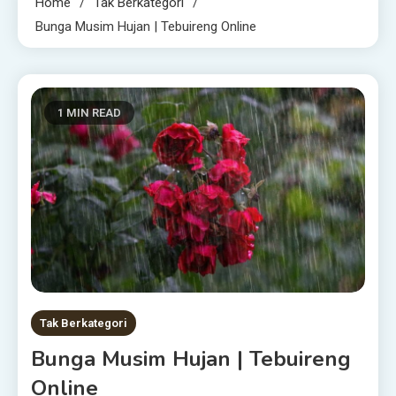
Home
Tak Berkategori
Bunga Musim Hujan | Tebuireng Online
1 MIN READ
Tak Berkategori
Bunga Musim Hujan | Tebuireng
Online