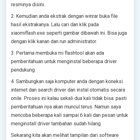
resminya disini.
2. Kemudian anda ekstrak dengan winrar buka file
hasil ekstrakanya. Lalu cari dan klik pada
xiaomiflash.exe seperti gambar dibawah ini. Bisa juga
dengan klik kanan dan run administrator.
3. Pertama membuka mi flashtool akan ada
pemberitahuan untuk menginstal beberapa driver
pendukung.
4. Sambungkan saja komputer anda dengan koneksi
internet dan search driver dan instal otomatis secara
onile. Proses ini kalau sekali dua kali tidak bisa. pasti
pemberitahuan nya akan muncul terus. Namun saya
mencoba beberapa kali sampai 6 kali dan pesan untuk
menginstall driver tambahan sudah hilang.
Sekarang kita akan melihat tampilan dari software