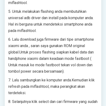
miflashtool.
5. Untuk melakukan flashing anda membutuhkan
universal adb driver dan install pada komputer anda.
Hal ini berguna untuk mendeteksi smartphone anda
pada miflashtool.
6. Lalu download juga firmware dari tipe smartphone
xiaomi anda , saran saya gunakan ROM original
global.Untuk proses flashing siapkan kabel data dan
handphone xiaomi dalam keadaan mode fastboot (
Untuk masuk ke mode fastboot tekan vol down dan
tombol power secara bersamaan).
7. Lalu sambungkan ke komputer anda.Kemudian klik
refresh pada miflashtool, maka perangkat akan
terdeteksi.
8. Selanjutnya klik select dan cari firmware yang sudah