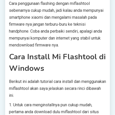
Cara penggunaan flashing dengan miflashtool
sebenarnya cukup mudah, jadi kalau anda mempunyai
smartphone xiaomi dan mengalami masalah pada
firmware nya jangan terburu-buru ke teknisi
handphone. Coba anda perbaiki sendiri, apalagi anda
mempunyai komputer dan internet yang stabil untuk
mendownload firmware nya.
Cara Install Mi Flashtool di
Windows
Berikut ini adalah tutorial cara install dan menggunakan
miflashtool akan saya jelaskan secara rinci dibawah
ini.
1. Untuk cara menginstallnya pun cukup mudah,
pertama anda download dulu miflashtool dari situs