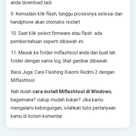
anda download tadi.
9. Kemudain klik flash, tunggu prosesnya selesai dan
handphone akan otomatis restart.
10. Saat klik select firmware atau flash ada
pemberitahuan seperti dibawah ini.
11. Masuk ke folder miflashtool anda dan buat lah
folder dengan nama log, lihat gambar dibawah.
Baca Juga: Cara Flashing Xiaomi Redmi 2 dengan
Miflashtool
Nah itulah
cara install Miflashtool di Windows
,
bagaimana? cukup mudah bukan? Jika kamu
mengalami kebingungan, silahkan tulis pertanyaan
kamu di kolom komentar.