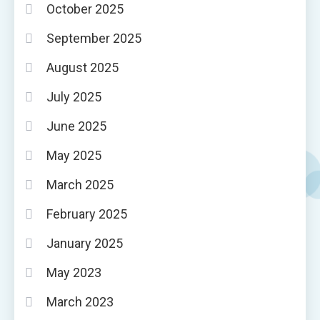
October 2025
September 2025
August 2025
July 2025
June 2025
May 2025
March 2025
February 2025
January 2025
May 2023
March 2023