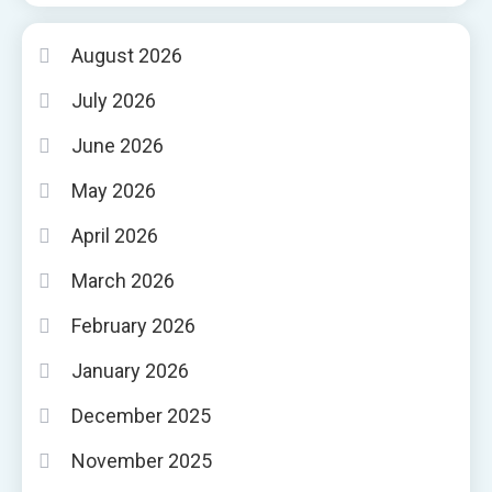
August 2026
July 2026
June 2026
May 2026
April 2026
March 2026
February 2026
January 2026
December 2025
November 2025