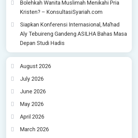
Bolehkah Wanita Muslimah Menikahi Pria
Kristen? – KonsultasiSyariah.com
Siapkan Konferensi Internasional, Ma’had
Aly Tebuireng Gandeng ASILHA Bahas Masa
Depan Studi Hadis
August 2026
July 2026
June 2026
May 2026
April 2026
March 2026