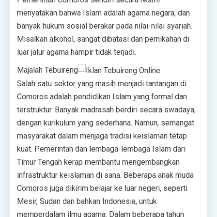
menyatakan bahwa Islam adalah agama negara, dan
banyak hukum sosial berakar pada nilai-nilai syariah.
Misalkan alkohol, sangat dibatasi dan pernikahan di
luar jalur agama hampir tidak terjadi.
Majalah Tebuireng
Salah satu sektor yang masih menjadi tantangan di
Comoros adalah pendidikan Islam yang formal dan
terstruktur. Banyak madrasah berdiri secara swadaya,
dengan kurikulum yang sederhana. Namun, semangat
masyarakat dalam menjaga tradisi keislaman tetap
kuat. Pemerintah dan lembaga-lembaga Islam dari
Timur Tengah kerap membantu mengembangkan
infrastruktur keislaman di sana. Beberapa anak muda
Comoros juga dikirim belajar ke luar negeri, seperti
Mesir, Sudan dan bahkan Indonesia, untuk
memperdalam ilmu agama. Dalam beberapa tahun