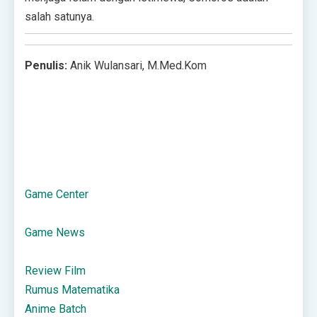
salah satunya.
Penulis:
Anik Wulansari, M.Med.Kom
Game Center
Game News
Review Film
Rumus Matematika
Anime Batch