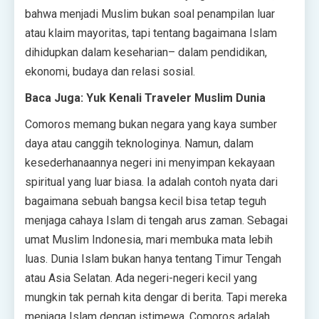
bahwa menjadi Muslim bukan soal penampilan luar
atau klaim mayoritas, tapi tentang bagaimana Islam
dihidupkan dalam keseharian– dalam pendidikan,
ekonomi, budaya dan relasi sosial.
Baca Juga: Yuk Kenali Traveler Muslim Dunia
Comoros memang bukan negara yang kaya sumber
daya atau canggih teknologinya. Namun, dalam
kesederhanaannya negeri ini menyimpan kekayaan
spiritual yang luar biasa. Ia adalah contoh nyata dari
bagaimana sebuah bangsa kecil bisa tetap teguh
menjaga cahaya Islam di tengah arus zaman. Sebagai
umat Muslim Indonesia, mari membuka mata lebih
luas. Dunia Islam bukan hanya tentang Timur Tengah
atau Asia Selatan. Ada negeri-negeri kecil yang
mungkin tak pernah kita dengar di berita. Tapi mereka
menjaga Islam dengan istimewa, Comoros adalah