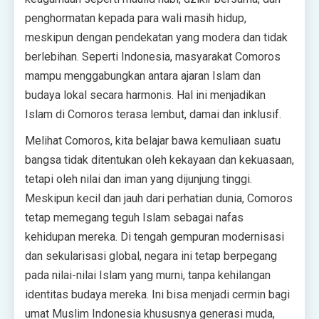
penghormatan kepada para wali masih hidup,
meskipun dengan pendekatan yang modera dan tidak
berlebihan. Seperti Indonesia, masyarakat Comoros
mampu menggabungkan antara ajaran Islam dan
budaya lokal secara harmonis. Hal ini menjadikan
Islam di Comoros terasa lembut, damai dan inklusif.
Melihat Comoros, kita belajar bawa kemuliaan suatu
bangsa tidak ditentukan oleh kekayaan dan kekuasaan,
tetapi oleh nilai dan iman yang dijunjung tinggi.
Meskipun kecil dan jauh dari perhatian dunia, Comoros
tetap memegang teguh Islam sebagai nafas
kehidupan mereka. Di tengah gempuran modernisasi
dan sekularisasi global, negara ini tetap berpegang
pada nilai-nilai Islam yang murni, tanpa kehilangan
identitas budaya mereka. Ini bisa menjadi cermin bagi
umat Muslim Indonesia khususnya generasi muda,