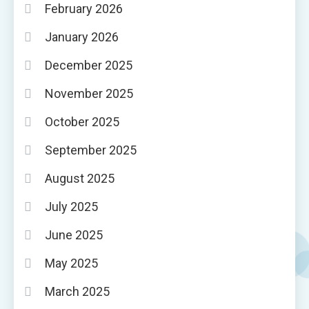
February 2026
January 2026
December 2025
November 2025
October 2025
September 2025
August 2025
July 2025
June 2025
May 2025
March 2025