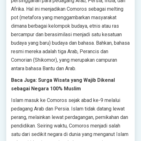
persinggahan para pedagang Arab, Persia, India, dan
Afrika. Hal ini menjadikan Comoros sebagai melting
pot (metafora yang menggambarkan masyarakat
dimana berbagai kelompok budaya, etnis atau ras
bercampur dan berasimilasi menjadi satu kesatuan
budaya yang baru) budaya dan bahasa. Bahkan, bahasa
resmi mereka adalah tiga Arab, Perancis dan
Comorian (Shikomor), yang merupakan campuran
antara bahasa Bantu dan Arab.
Baca Juga: Surga Wisata yang Wajib Dikenal
sebagai Negara 100% Muslim
Islam masuk ke Comoros sejak abad ke-9 melalui
pedagang Arab dan Persia. Islam tidak datang lewat
perang, melainkan lewat perdagangan, pernikahan dan
pendidikan. Seiring waktu, Comoros menjadi salah
satu dari sedikit negara di dunia yang menganut Islam