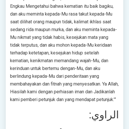
Engkau Mengetahui bahwa kematian itu baik bagiku,
dan aku meminta kepada-Mu rasa takut kepada-Mu
saat dilihat orang maupun tidak, kalimat ikhlas saat
sedang rida maupun murka, dan aku meminta kepada-
Mu nikmat yang tidak habis, kesejukan mata yang
tidak terputus, dan aku mohon kepada-Mu keridaan
terhadap ketetapan, kesejukan hidup setelah
kematian, kenikmatan memandang wajah-Mu, dan
kerinduan untuk bertemu dengan-Mu, dan aku
berlindung kepada-Mu dari penderitaan yang
membahayakan dan fitnah yang menyesatkan. Ya Allah,
Hiasilah kami dengan perhiasan iman dan Jadikanlah
kami pemberi petunjuk dan yang mendapat petunjuk.’”
الراوي: