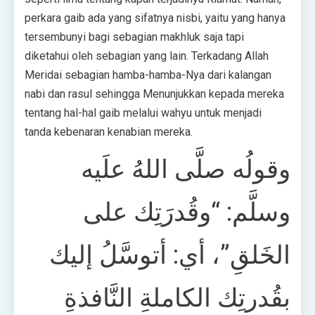
perkara gaib ada yang sifatnya nisbi, yaitu yang hanya
tersembunyi bagi sebagian makhluk saja tapi
diketahui oleh sebagian yang lain. Terkadang Allah
Meridai sebagian hamba-hamba-Nya dari kalangan
nabi dan rasul sehingga Menunjukkan kepada mereka
tentang hal-hal gaib melalui wahyu untuk menjadi
tanda kebenaran kenabian mereka.
وقولُه صلَّى اللهُ علَيه
وسلَّم: “وقُدرَتِك على
الخَلقِ”، أي: أتوسَّلُ إليك
بقُدرتِك الكاملةِ النَّافذةِ