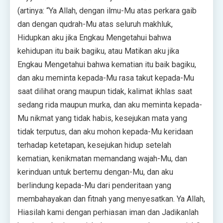
(artinya: “Ya Allah, dengan ilmu-Mu atas perkara gaib
dan dengan qudrah-Mu atas seluruh makhluk,
Hidupkan aku jika Engkau Mengetahui bahwa
kehidupan itu baik bagiku, atau Matikan aku jika
Engkau Mengetahui bahwa kematian itu baik bagiku,
dan aku meminta kepada-Mu rasa takut kepada-Mu
saat dilihat orang maupun tidak, kalimat ikhlas saat
sedang rida maupun murka, dan aku meminta kepada-
Mu nikmat yang tidak habis, kesejukan mata yang
tidak terputus, dan aku mohon kepada-Mu keridaan
terhadap ketetapan, kesejukan hidup setelah
kematian, kenikmatan memandang wajah-Mu, dan
kerinduan untuk bertemu dengan-Mu, dan aku
berlindung kepada-Mu dari penderitaan yang
membahayakan dan fitnah yang menyesatkan. Ya Allah,
Hiasilah kami dengan perhiasan iman dan Jadikanlah