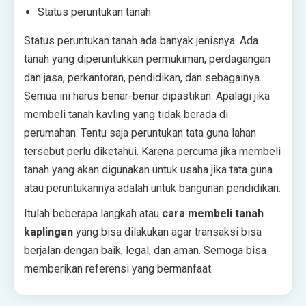
Status peruntukan tanah
Status peruntukan tanah ada banyak jenisnya. Ada
tanah yang diperuntukkan permukiman, perdagangan
dan jasa, perkantoran, pendidikan, dan sebagainya.
Semua ini harus benar-benar dipastikan. Apalagi jika
membeli tanah kavling yang tidak berada di
perumahan. Tentu saja peruntukan tata guna lahan
tersebut perlu diketahui. Karena percuma jika membeli
tanah yang akan digunakan untuk usaha jika tata guna
atau peruntukannya adalah untuk bangunan pendidikan.
Itulah beberapa langkah atau
cara membeli tanah
kaplingan
yang bisa dilakukan agar transaksi bisa
berjalan dengan baik, legal, dan aman. Semoga bisa
memberikan referensi yang bermanfaat.