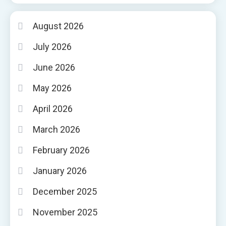
August 2026
July 2026
June 2026
May 2026
April 2026
March 2026
February 2026
January 2026
December 2025
November 2025