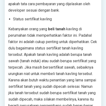
apakah tata cara pembayaran yang dijelaskan oleh
developer sesuai dengan bank.
Status sertifikat kavling
Kebanyakan orang yang
beli tanah
kavling di
perumahan tidak memperhatikan faktor ini. Padahal
faktor ini adalah cukup penting untuk diperhatikan. Cek
dulu bagaimana status sertifikat tanah kavling
tersebut. Apakah tanah kavling adalah berupa tanah
sawah (tanah induk) atau sudah berupa sertifikat yang
terpecah. Jika masih bersertifikat sawah, sebaiknya
urungkan niat untuk membeli tanah kavling tersebut.
Karena akan butuh waktu penantian yang lama sampai
sertifikat tanah yang sudah dipecah selesai. Namun
jika tanah tersebut sudah berupa sertifikat tanah yang
sudah dipecah, maka silakan membelinya, karena itu
berarti perusahaan pengembang sudah benar-benar