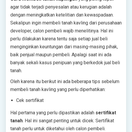
agar tidak terjadi penyesalan atau kerugian adalah
dengan meningkatkan ketelitian dan kewaspadaan.
Sekalipun ingin membeli tanah kavling dari perusahaan
developer, calon pembeli wajib menelitinya. Hal ini
perlu dilakukan karena tentu saja setiap jual beli
menginginkan keuntungan dari masing-masing pihak,
baik penjual maupun pembeli. Apalagi saat ini ada
banyak sekali kasus penipuan yang berkedok jual beli
tanah.
Oleh karena itu berikut ini ada beberapa tips sebelum
membeli tanah kavling yang perlu diperhatikan:
Cek sertifikat
Hal pertama yang perlu dipastikan adalah
sertifikat
tanah
. Hal ini sangat penting untuk dicek. Sertifikat
tanah perlu untuk diketahui oleh calon pembeli.