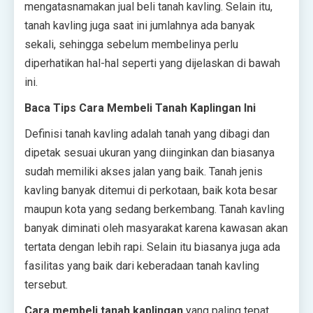
mengatasnamakan jual beli tanah kavling. Selain itu,
tanah kavling juga saat ini jumlahnya ada banyak
sekali, sehingga sebelum membelinya perlu
diperhatikan hal-hal seperti yang dijelaskan di bawah
ini.
Baca Tips Cara Membeli Tanah Kaplingan Ini
Definisi tanah kavling adalah tanah yang dibagi dan
dipetak sesuai ukuran yang diinginkan dan biasanya
sudah memiliki akses jalan yang baik. Tanah jenis
kavling banyak ditemui di perkotaan, baik kota besar
maupun kota yang sedang berkembang. Tanah kavling
banyak diminati oleh masyarakat karena kawasan akan
tertata dengan lebih rapi. Selain itu biasanya juga ada
fasilitas yang baik dari keberadaan tanah kavling
tersebut.
Cara membeli tanah kaplingan
yang paling tepat