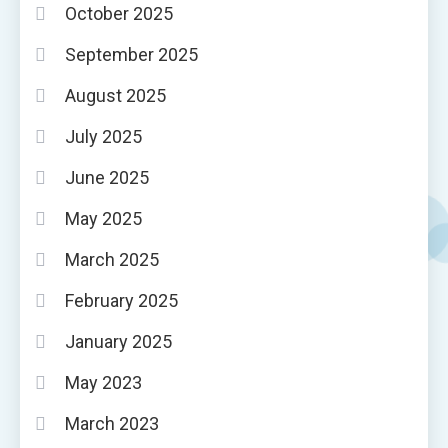
October 2025
September 2025
August 2025
July 2025
June 2025
May 2025
March 2025
February 2025
January 2025
May 2023
March 2023