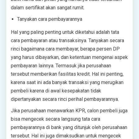
dalam sertifikat akan sangat rumit.
Tanyakan cara pembayarannya
Hal yang paling penting untuk diketahui adalah tata
cara pembayaran atau transaksinya. Tanyakan secara
rinci bagaimana cara membayar, berapa persen DP
yang harus dibayarkan, dan ketentuan mengenai aspek
pembayaran lainnya. Termasuk jika perusahaan
tersebut memberikan fasilitas kredit. Hal ini penting,
karena saat ini ada banyak transaksi yang merugikan
pembeli karena di awal kesepakatan tidak
dipertanyakan secara rinci perihal pembayarannya.
Jika perusahaan menawarkan KPR, calon pembeli juga
bisa mengecek secara langsung tata cara
pembayarannya di bank yang ditunjuk oleh perusahaan
tersebut. Hal ini juga dimaksudkan untuk mengecek