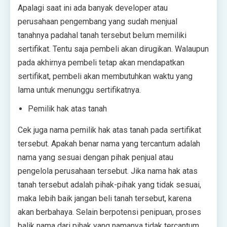
Apalagi saat ini ada banyak developer atau
perusahaan pengembang yang sudah menjual
tanahnya padahal tanah tersebut belum memiliki
sertifikat. Tentu saja pembeli akan dirugikan. Walaupun
pada akhirnya pembeli tetap akan mendapatkan
sertifikat, pembeli akan membutuhkan waktu yang
lama untuk menunggu sertifikatnya.
Pemilik hak atas tanah
Cek juga nama pemilik hak atas tanah pada sertifikat
tersebut. Apakah benar nama yang tercantum adalah
nama yang sesuai dengan pihak penjual atau
pengelola perusahaan tersebut. Jika nama hak atas
tanah tersebut adalah pihak-pihak yang tidak sesuai,
maka lebih baik jangan beli tanah tersebut, karena
akan berbahaya. Selain berpotensi penipuan, proses
balik nama dari pihak yang namanya tidak tercantum