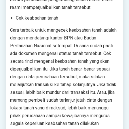
resmi memperjualbelikan tanah tersebut.
Cek keabsahan tanah
Cara terbaik untuk mengecek keabsahan tanah adalah
dengan mendatangi kantor BPN atau Badan
Pertanahan Nasional setempat. Di sana sudah pasti
ada dokumen mengenai status tanah tersebut. Cek
secara rinci mengenai keabsahan tanah yang akan
diperjualbelikan itu. Jika tanah benar-benar sesuai
dengan data perusahaan tersebut, maka silakan
melanjutkan transaksi ke tahap selanjutnya. Jika tidak
sesuai, lebih baik mundur dari transaksi itu. Atau, jika
memang pembeli sudah terlanjur jatuh cinta dengan
lokasi tanah yang dimaksud, lebih baik menunggu
pihak perusahaan sampai kewajibannya mengurus
segala keperluan keabsahan tanah dilakukan.