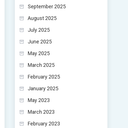
September 2025
August 2025
July 2025
June 2025
May 2025
March 2025
February 2025
January 2025
May 2023
March 2023
February 2023