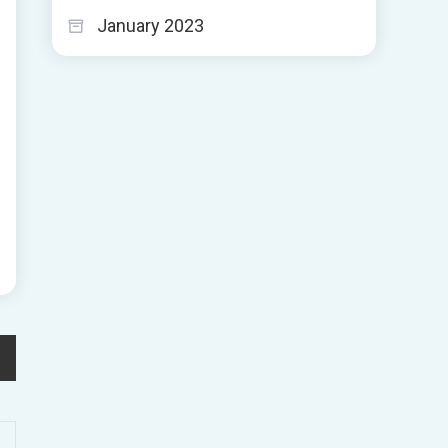
January 2023