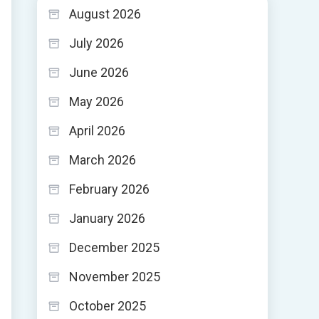
August 2026
July 2026
June 2026
May 2026
April 2026
March 2026
February 2026
January 2026
December 2025
-
November 2025
October 2025