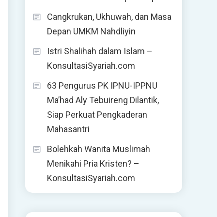
Cangkrukan, Ukhuwah, dan Masa
Depan UMKM Nahdliyin
Istri Shalihah dalam Islam –
KonsultasiSyariah.com
63 Pengurus PK IPNU-IPPNU
Ma’had Aly Tebuireng Dilantik,
Siap Perkuat Pengkaderan
Mahasantri
Bolehkah Wanita Muslimah
Menikahi Pria Kristen? –
KonsultasiSyariah.com