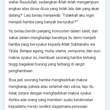
wahai Rasulullah, sedangkan Allah telah mengampuni
engkau atas dosa-dosa yang telah lalu dan yang akan
datang?’ Lalu beliau menjawab: ‘Tidakkah aku ingin
menjadi hamba yang banyak bersyukur?’”
Ya, beliau berdiri panjang, konsisten dalam salat, dan
sabar dalam menghadapi beratnya itu demi menjadi
hamba yang bersyukur kepada Allah Subhanahu wa
Ta’ala. Betapa agung, mulia, utama, sempurna, dan suci
makna syukur ini, membuat seorang hamba terbang
tinggi bagaikan burung yang terbang di langit
penghambaan.
Bisa jadi seorang hamba menghadirkan makna
mengharap pahala atau selamat dari siksa, tapi itu
tidak setara dengan menghadirkan makna syukur.
Ketika ada orang yang memberi suatu kenikmatan
kepadamu meski sedikit, bagaimana perasaan