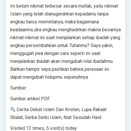
Ini belum nikmat terbesar secara mutlak, yaitu nikmat
Islam yang telah dianugerahkan kepadamu tanpa
engkau harus memintanya, maka bagaimana
keadaanmu jika engkau menghadirkan makna besarnya
nikmat-nikmat ini saat menjalankan setiap ibadah yang
engkau persembahkan untuk Tuhanmu? Saya yakin,
menggugah jiwa dengan cara seperti ini saat
menjalankan ibadah akan mengubah nilai ibadahmu.
Bahkan hampir saya pastikan bahwa perasaan ini
dapat mengubah hidupmu sepenuhnya.
Sumber:
Sumber artikel PDF
Cerita Debat Islam Dan Kristen, Lupa Rakaat
Shalat, Serba Serbi Islam, Niat Sesudah Haid
Visited 12 times, 5 visit(s) today