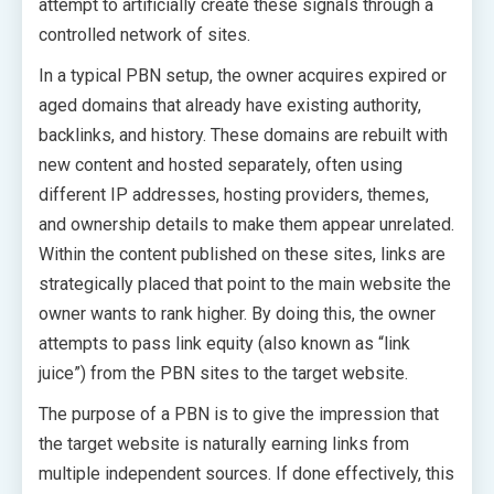
attempt to artificially create these signals through a
controlled network of sites.
In a typical PBN setup, the owner acquires expired or
aged domains that already have existing authority,
backlinks, and history. These domains are rebuilt with
new content and hosted separately, often using
different IP addresses, hosting providers, themes,
and ownership details to make them appear unrelated.
Within the content published on these sites, links are
strategically placed that point to the main website the
owner wants to rank higher. By doing this, the owner
attempts to pass link equity (also known as “link
juice”) from the PBN sites to the target website.
The purpose of a PBN is to give the impression that
the target website is naturally earning links from
multiple independent sources. If done effectively, this