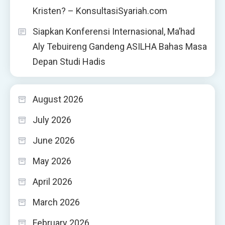
Kristen? – KonsultasiSyariah.com
Siapkan Konferensi Internasional, Ma’had
Aly Tebuireng Gandeng ASILHA Bahas Masa
Depan Studi Hadis
August 2026
July 2026
June 2026
May 2026
April 2026
March 2026
February 2026