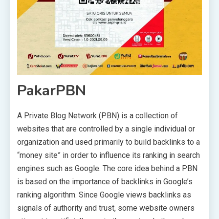
PakarPBN
A Private Blog Network (PBN) is a collection of
websites that are controlled by a single individual or
organization and used primarily to build backlinks to a
“money site” in order to influence its ranking in search
engines such as Google. The core idea behind a PBN
is based on the importance of backlinks in Google’s
ranking algorithm. Since Google views backlinks as
signals of authority and trust, some website owners