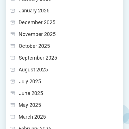
January 2026
December 2025
November 2025
October 2025
September 2025
August 2025
July 2025
June 2025
May 2025
March 2025
February 2025