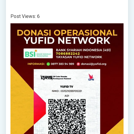
Post Views:
6