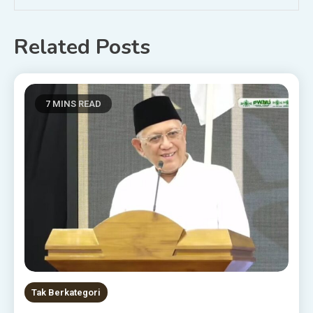
Related Posts
7 MINS READ
Tak Berkategori