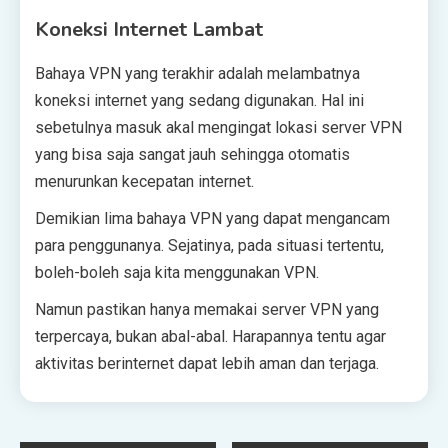
Koneksi Internet Lambat
Bahaya VPN yang terakhir adalah melambatnya
koneksi internet yang sedang digunakan. Hal ini
sebetulnya masuk akal mengingat lokasi server VPN
yang bisa saja sangat jauh sehingga otomatis
menurunkan kecepatan internet.
Demikian lima bahaya VPN yang dapat mengancam
para penggunanya. Sejatinya, pada situasi tertentu,
boleh-boleh saja kita menggunakan VPN.
Namun pastikan hanya memakai server VPN yang
terpercaya, bukan abal-abal. Harapannya tentu agar
aktivitas berinternet dapat lebih aman dan terjaga.