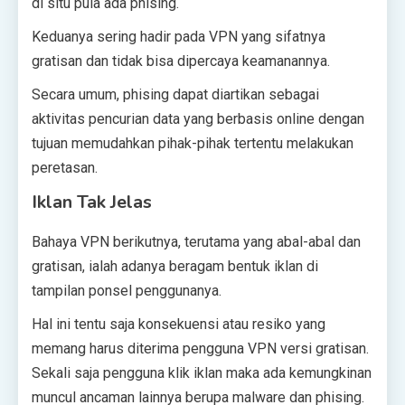
di situ pula ada phising.
Keduanya sering hadir pada VPN yang sifatnya
gratisan dan tidak bisa dipercaya keamanannya.
Secara umum, phising dapat diartikan sebagai
aktivitas pencurian data yang berbasis online dengan
tujuan memudahkan pihak-pihak tertentu melakukan
peretasan.
Iklan Tak Jelas
Bahaya VPN berikutnya, terutama yang abal-abal dan
gratisan, ialah adanya beragam bentuk iklan di
tampilan ponsel penggunanya.
Hal ini tentu saja konsekuensi atau resiko yang
memang harus diterima pengguna VPN versi gratisan.
Sekali saja pengguna klik iklan maka ada kemungkinan
muncul ancaman lainnya berupa malware dan phising.