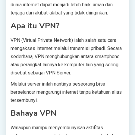
dunia internet dapat menjadi lebih baik, aman dan
terjaga dari akibat-akibat yang tidak diinginkan.
Apa itu VPN?
VPN (Virtual Private Network) ialah salah satu cara
mengakses internet melalui transmisi pribadi. Secara
sederhana, VPN menghubungkan antara smartphone
atau perangkat lainnya ke komputer lain yang sering
disebut sebagai VPN Server.
Melalui server inilah nantinya seseorang bisa
berselancar mengarungi internet tanpa ketahuan alias
tersembunyi.
Bahaya VPN
Walaupun mampu menyembunyikan aktifitas