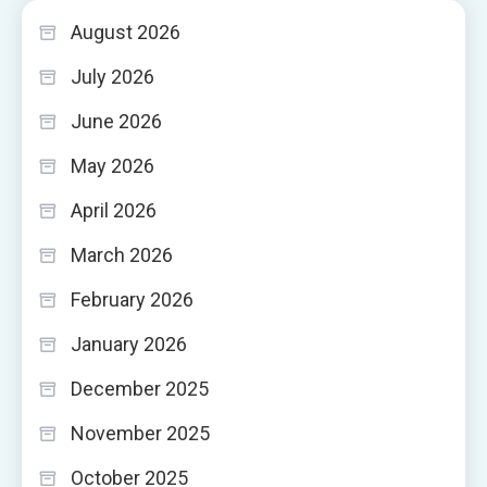
August 2026
July 2026
June 2026
May 2026
April 2026
March 2026
February 2026
January 2026
December 2025
November 2025
October 2025