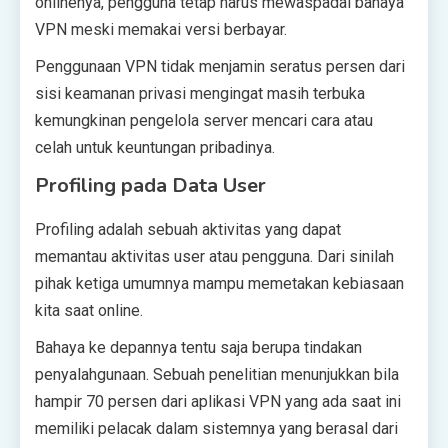
onlinenya, pengguna tetap harus mewaspadai bahaya
VPN meski memakai versi berbayar.
Penggunaan VPN tidak menjamin seratus persen dari
sisi keamanan privasi mengingat masih terbuka
kemungkinan pengelola server mencari cara atau
celah untuk keuntungan pribadinya.
Profiling pada Data User
Profiling adalah sebuah aktivitas yang dapat
memantau aktivitas user atau pengguna. Dari sinilah
pihak ketiga umumnya mampu memetakan kebiasaan
kita saat online.
Bahaya ke depannya tentu saja berupa tindakan
penyalahgunaan. Sebuah penelitian menunjukkan bila
hampir 70 persen dari aplikasi VPN yang ada saat ini
memiliki pelacak dalam sistemnya yang berasal dari