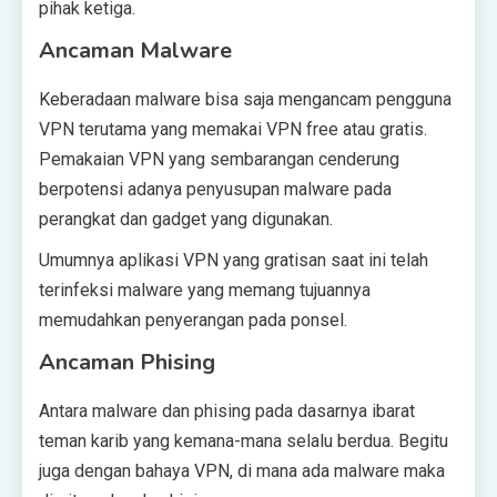
pihak ketiga.
Ancaman Malware
Keberadaan malware bisa saja mengancam pengguna
VPN terutama yang memakai VPN free atau gratis.
Pemakaian VPN yang sembarangan cenderung
berpotensi adanya penyusupan malware pada
perangkat dan gadget yang digunakan.
Umumnya aplikasi VPN yang gratisan saat ini telah
terinfeksi malware yang memang tujuannya
memudahkan penyerangan pada ponsel.
Ancaman Phising
Antara malware dan phising pada dasarnya ibarat
teman karib yang kemana-mana selalu berdua. Begitu
juga dengan bahaya VPN, di mana ada malware maka