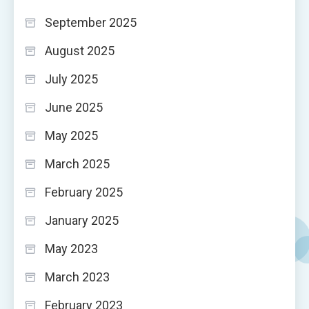
September 2025
August 2025
July 2025
June 2025
May 2025
March 2025
February 2025
January 2025
May 2023
March 2023
February 2023