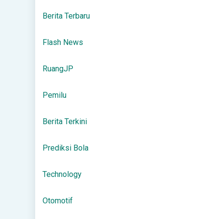
Berita Terbaru
Flash News
RuangJP
Pemilu
Berita Terkini
Prediksi Bola
Technology
Otomotif