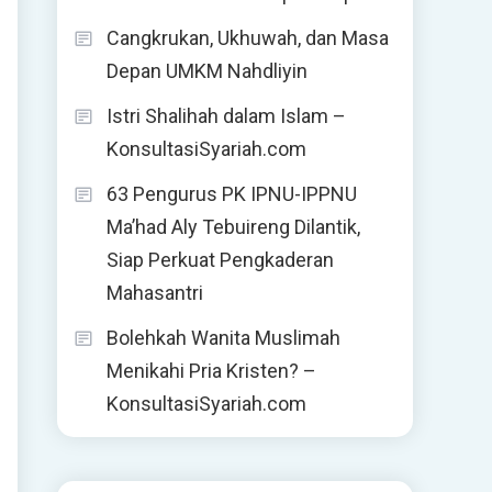
Cangkrukan, Ukhuwah, dan Masa
Depan UMKM Nahdliyin
Istri Shalihah dalam Islam –
KonsultasiSyariah.com
63 Pengurus PK IPNU-IPPNU
Ma’had Aly Tebuireng Dilantik,
Siap Perkuat Pengkaderan
Mahasantri
Bolehkah Wanita Muslimah
Menikahi Pria Kristen? –
KonsultasiSyariah.com