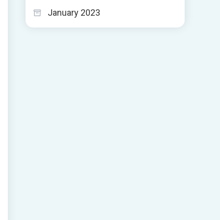
January 2023