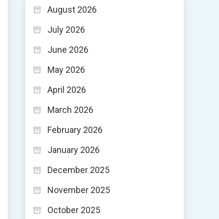
August 2026
July 2026
June 2026
May 2026
April 2026
March 2026
February 2026
January 2026
December 2025
November 2025
October 2025