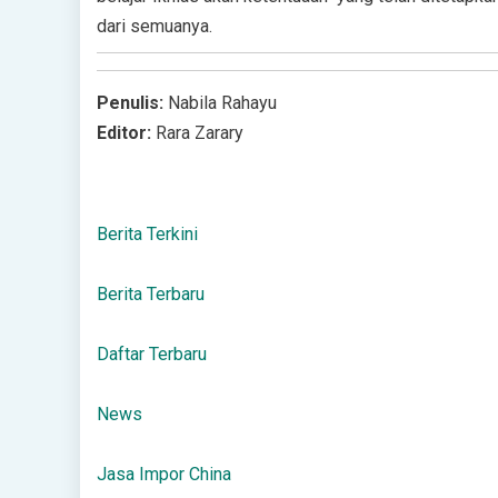
dari semuanya.
Penulis:
Nabila Rahayu
Editor:
Rara Zarary
Berita Terkini
Berita Terbaru
Daftar Terbaru
News
Jasa Impor China