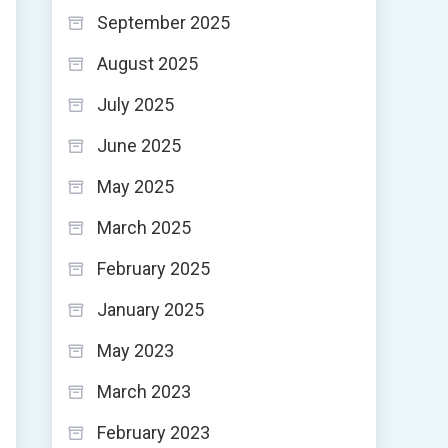
September 2025
August 2025
July 2025
June 2025
May 2025
March 2025
February 2025
January 2025
May 2023
March 2023
February 2023