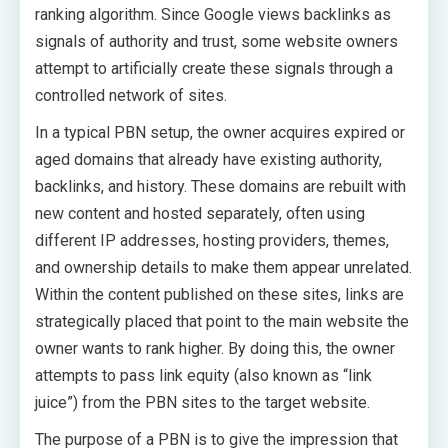
ranking algorithm. Since Google views backlinks as
signals of authority and trust, some website owners
attempt to artificially create these signals through a
controlled network of sites.
In a typical PBN setup, the owner acquires expired or
aged domains that already have existing authority,
backlinks, and history. These domains are rebuilt with
new content and hosted separately, often using
different IP addresses, hosting providers, themes,
and ownership details to make them appear unrelated.
Within the content published on these sites, links are
strategically placed that point to the main website the
owner wants to rank higher. By doing this, the owner
attempts to pass link equity (also known as “link
juice”) from the PBN sites to the target website.
The purpose of a PBN is to give the impression that