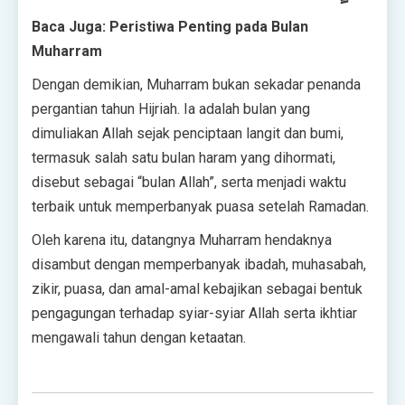
Baca Juga: Peristiwa Penting pada Bulan
Muharram
Dengan demikian, Muharram bukan sekadar penanda
pergantian tahun Hijriah. Ia adalah bulan yang
dimuliakan Allah sejak penciptaan langit dan bumi,
termasuk salah satu bulan haram yang dihormati,
disebut sebagai “bulan Allah”, serta menjadi waktu
terbaik untuk memperbanyak puasa setelah Ramadan.
Oleh karena itu, datangnya Muharram hendaknya
disambut dengan memperbanyak ibadah, muhasabah,
zikir, puasa, dan amal-amal kebajikan sebagai bentuk
pengagungan terhadap syiar-syiar Allah serta ikhtiar
mengawali tahun dengan ketaatan.