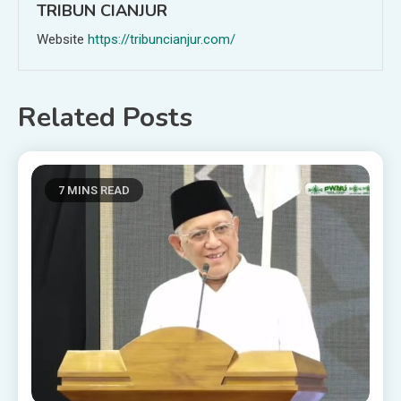
TRIBUN CIANJUR
Website
https://tribuncianjur.com/
Related Posts
7 MINS READ