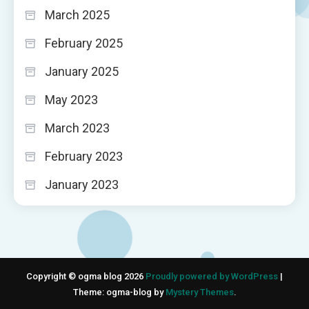
March 2025
February 2025
January 2025
May 2023
March 2023
February 2023
January 2023
Copyright © ogma blog 2026
Proudly powered by WordPress
|
Theme: ogma-blog by
Mystery Themes
.