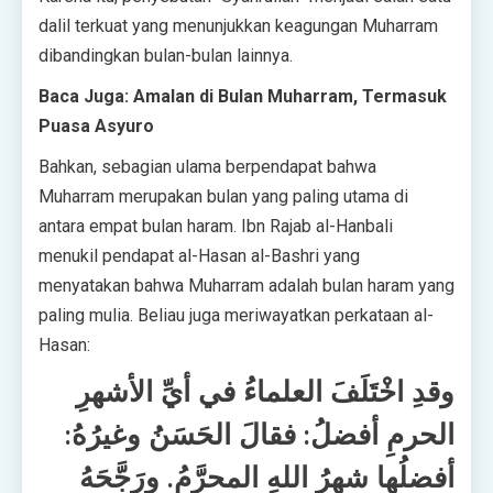
dalil terkuat yang menunjukkan keagungan Muharram
dibandingkan bulan-bulan lainnya.
Baca Juga: Amalan di Bulan Muharram, Termasuk
Puasa Asyuro
Bahkan, sebagian ulama berpendapat bahwa
Muharram merupakan bulan yang paling utama di
antara empat bulan haram. Ibn Rajab al-Hanbali
menukil pendapat al-Hasan al-Bashri yang
menyatakan bahwa Muharram adalah bulan haram yang
paling mulia. Beliau juga meriwayatkan perkataan al-
Hasan:
وقدِ اخْتَلَفَ العلماءُ في أيِّ الأشهرِ
الحرمِ أفضلُ: فقالَ الحَسَنُ وغيرُهُ:
أفضلُها شهرُ اللهِ المحرَّمُ. ورَجَّحَهُ