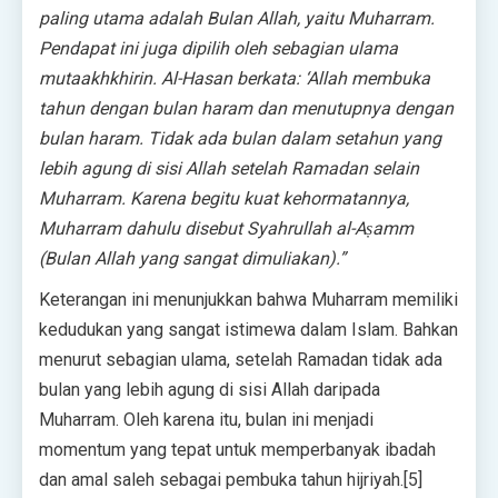
paling utama adalah Bulan Allah, yaitu Muharram.
Pendapat ini juga dipilih oleh sebagian ulama
mutaakhkhirin. Al-Hasan berkata: ‘Allah membuka
tahun dengan bulan haram dan menutupnya dengan
bulan haram. Tidak ada bulan dalam setahun yang
lebih agung di sisi Allah setelah Ramadan selain
Muharram. Karena begitu kuat kehormatannya,
Muharram dahulu disebut Syahrullah al-Aṣamm
(Bulan Allah yang sangat dimuliakan).”
Keterangan ini menunjukkan bahwa Muharram memiliki
kedudukan yang sangat istimewa dalam Islam. Bahkan
menurut sebagian ulama, setelah Ramadan tidak ada
bulan yang lebih agung di sisi Allah daripada
Muharram. Oleh karena itu, bulan ini menjadi
momentum yang tepat untuk memperbanyak ibadah
dan amal saleh sebagai pembuka tahun hijriyah.[5]