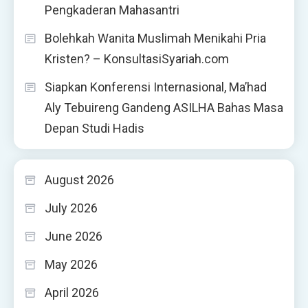
Pengkaderan Mahasantri
Bolehkah Wanita Muslimah Menikahi Pria
Kristen? – KonsultasiSyariah.com
Siapkan Konferensi Internasional, Ma’had
Aly Tebuireng Gandeng ASILHA Bahas Masa
Depan Studi Hadis
August 2026
July 2026
June 2026
May 2026
April 2026