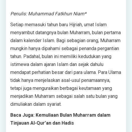
Penulis: Muhammad Fatkhun Niam*
Setiap memasuki tahun baru Hijriah, umat Islam
menyambut datangnya bulan Muharram, bulan pertama
dalam kalender Islam. Bagi sebagian orang, Muharram
mungkin hanya dipahami sebagai penanda pergantian
tahun. Padahal, bulan ini memiliki kedudukan yang
istimewa dalam ajaran Islam dan sejak dahulu
mendapat perhatian besar dari para ulama. Para Ulama
tidak hanya menjelaskan asal-usul penamaannya,
tetapi juga menguraikan berbagai keutamaan yang
menjadikan Muharram sebagai salah satu bulan yang
dimuliakan dalam syariat.
Baca Juga: Kemuliaan Bulan Muharram dalam
Tinjauan Al-Qur’an dan Hadis