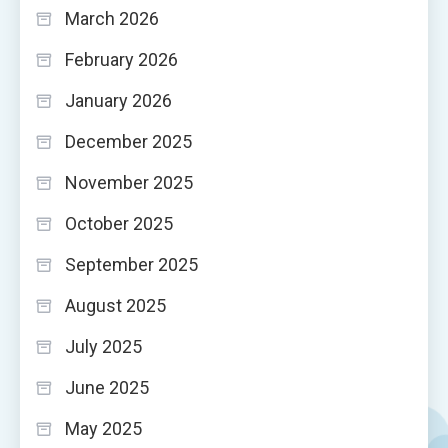
March 2026
February 2026
January 2026
December 2025
November 2025
October 2025
September 2025
August 2025
July 2025
June 2025
May 2025