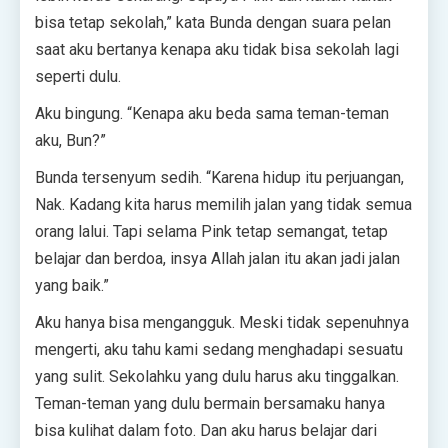
bisa tetap sekolah,” kata Bunda dengan suara pelan
saat aku bertanya kenapa aku tidak bisa sekolah lagi
seperti dulu.
Aku bingung. “Kenapa aku beda sama teman-teman
aku, Bun?”
Bunda tersenyum sedih. “Karena hidup itu perjuangan,
Nak. Kadang kita harus memilih jalan yang tidak semua
orang lalui. Tapi selama Pink tetap semangat, tetap
belajar dan berdoa, insya Allah jalan itu akan jadi jalan
yang baik.”
Aku hanya bisa mengangguk. Meski tidak sepenuhnya
mengerti, aku tahu kami sedang menghadapi sesuatu
yang sulit. Sekolahku yang dulu harus aku tinggalkan.
Teman-teman yang dulu bermain bersamaku hanya
bisa kulihat dalam foto. Dan aku harus belajar dari