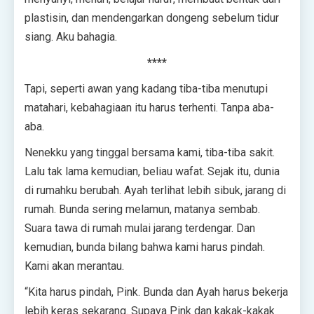
plastisin, dan mendengarkan dongeng sebelum tidur
siang. Aku bahagia.
****
Tapi, seperti awan yang kadang tiba-tiba menutupi
matahari, kebahagiaan itu harus terhenti. Tanpa aba-
aba.
Nenekku yang tinggal bersama kami, tiba-tiba sakit.
Lalu tak lama kemudian, beliau wafat. Sejak itu, dunia
di rumahku berubah. Ayah terlihat lebih sibuk, jarang di
rumah. Bunda sering melamun, matanya sembab.
Suara tawa di rumah mulai jarang terdengar. Dan
kemudian, bunda bilang bahwa kami harus pindah.
Kami akan merantau.
“Kita harus pindah, Pink. Bunda dan Ayah harus bekerja
lebih keras sekarang. Supaya Pink dan kakak-kakak