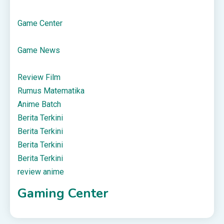
Game Center
Game News
Review Film
Rumus Matematika
Anime Batch
Berita Terkini
Berita Terkini
Berita Terkini
Berita Terkini
review anime
Gaming Center