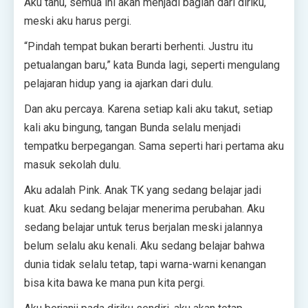
Aku tahu, semua ini akan menjadi bagian dari diriku,
meski aku harus pergi.
“Pindah tempat bukan berarti berhenti. Justru itu
petualangan baru,” kata Bunda lagi, seperti mengulang
pelajaran hidup yang ia ajarkan dari dulu.
Dan aku percaya. Karena setiap kali aku takut, setiap
kali aku bingung, tangan Bunda selalu menjadi
tempatku berpegangan. Sama seperti hari pertama aku
masuk sekolah dulu.
Aku adalah Pink. Anak TK yang sedang belajar jadi
kuat. Aku sedang belajar menerima perubahan. Aku
sedang belajar untuk terus berjalan meski jalannya
belum selalu aku kenali. Aku sedang belajar bahwa
dunia tidak selalu tetap, tapi warna-warni kenangan
bisa kita bawa ke mana pun kita pergi.