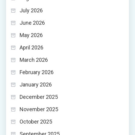
July 2026
June 2026
May 2026
April 2026
March 2026
February 2026
January 2026
December 2025
November 2025
October 2025
September 2025