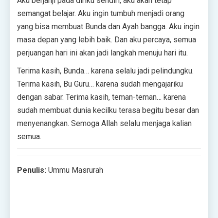
Aku berjanji pada diriku sendiri, aku akan tetap
semangat belajar. Aku ingin tumbuh menjadi orang
yang bisa membuat Bunda dan Ayah bangga. Aku ingin
masa depan yang lebih baik. Dan aku percaya, semua
perjuangan hari ini akan jadi langkah menuju hari itu.
Terima kasih, Bunda… karena selalu jadi pelindungku.
Terima kasih, Bu Guru… karena sudah mengajariku
dengan sabar. Terima kasih, teman-teman… karena
sudah membuat dunia kecilku terasa begitu besar dan
menyenangkan. Semoga Allah selalu menjaga kalian
semua.
Penulis:
Ummu Masrurah