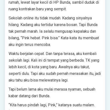
rumah, lewat layar kecil di HP Bunda, sambil duduk di
ruang kontrakan baru yang sempit.
Sekolah online itu tidak mudah. Kadang sinyalnya
hilang. Kadang aku tertidur karena bosan. Tapi Bunda
tak pernah marah. Ia selalu mengusap kepalaku dan
bilang, “Pink hebat. Pink bisa.” Kata-kata itu membuat
aku ingin terus mencoba.
Waktu berjalan cepat. Dan tanpa terasa, aku kembali
sekolah lagi. Kali ini di tempat yang berbeda. TK yang
lebih kecil, di kota yang baru. Awalnya aku takut,
seperti dulu. Tapi aku sudah pernah merasakan itu, jadi
aku tahu aku bisa melewatinya lagi.
Tapi belum lama aku mulai merasa nyaman, sebuah
kabar datang dari Bunda.
“Kita harus pindah lagi, Pink,” katanya suatu malam.