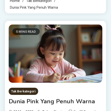
Home
Tak Berkategori
Dunia Pink Yang Penuh Warna
5 MINS READ
Tak Berkategori
Dunia Pink Yang Penuh Warna