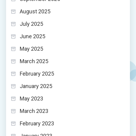
August 2025
July 2025
June 2025
May 2025
March 2025
February 2025
January 2025
May 2023
March 2023
February 2023
January 2023