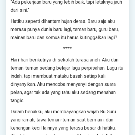
“Ada pekerjaan baru yang lebih baik, tapi letaknya jauh
dari sini.”
Hatiku seperti dihantam hujan deras. Baru saja aku
merasa punya dunia baru lagi, teman baru, guru baru,
mainan baru dan semua itu harus kutinggalkan lagi?
****
Hari-hari berikutnya di sekolah terasa aneh. Aku dan
teman-teman sedang belajar lagu perpisahan. Lagu itu
indah, tapi membuat mataku basah setiap kali
dinyanyikan. Aku mencoba menyanyi dengan suara
pelan, agar tak ada yang tahu aku sedang menahan
tangis.
Dalam benakku, aku membayangkan wajah Bu Guru
yang ramah, tawa teman-teman saat bermain, dan
kenangan kecil lainnya yang terasa besar di hatiku.