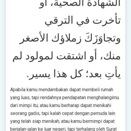
الشهادة الصحية، أو
تأخرت في الترقي
وتجاوَزَكَ زملاؤك الأصغر
منك، أو اشتقت لمولود لم
يأتِ بعد؛ كل هذا يسير.
Apabila kamu mendambakan dapat membeli rumah
yang luas, tapi rendahnya pendapatan menghalangimu
dari mimpi itu; atau kamu berharap dapat menikahi
seorang gadis, tapi kalah cepat dengan pemuda lain
yang telah siap menikah; atau kamu bermimpi dapat
berjalan-jalan ke luar negeri, tapi terhalang oleh Surat