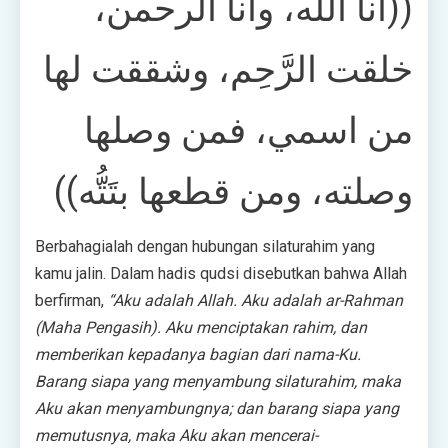
((أنا الله، وأنا الرحمن،
خلقت الرَّحِم، وشققت لها
من اسمي، فمن وصلها
وصلته، ومن قطعها بتَتُّه))
Berbahagialah dengan hubungan silaturahim yang
kamu jalin. Dalam hadis qudsi disebutkan bahwa Allah
berfirman,
“Aku adalah Allah. Aku adalah ar-Rahman
(Maha Pengasih). Aku menciptakan rahim, dan
memberikan kepadanya bagian dari nama-Ku.
Barang siapa yang menyambung silaturahim, maka
Aku akan menyambungnya; dan barang siapa yang
memutusnya, maka Aku akan mencerai-