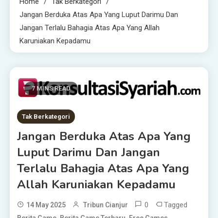
Home
Tak Berkategori
Jangan Berduka Atas Apa Yang Luput Darimu Dan
Jangan Terlalu Bahagia Atas Apa Yang Allah
Karuniakan Kepadamu
7 MINS READ
Tak Berkategori
Jangan Berduka Atas Apa Yang
Luput Darimu Dan Jangan
Terlalu Bahagia Atas Apa Yang
Allah Karuniakan Kepadamu
0
Tagged
14 May 2025
Tribun Cianjur