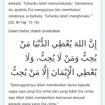
berkata, ‘Tuhanku telah memuliakanku.’ Sementara
itu, apabila Dia mengujinya lalu membatasi
rezekinya, ia berkata, ‘Tuhanku telah menghinaku’.”
(QS. Al-Fajr: 15-16).
Dalam hadits shahih disebutkan:
إِنَّ اللهَ يُعْطِي الدُّنْيَا مَنْ
يُحِبُّ وَمَنْ لَا يُحِبُّ، وَلَا
يُعْطِي الْإِيْمَانَ إِلَّا مَنْ يُحِبُّ
“Sesungguhnya Allah memberikan dunia kepada
siapa saja yang Dia cintai dan yang tidak Dia cintai,
tapi Allah tidak memberikan keimanan kecuali
kepada siapa yang Dia cintai.”