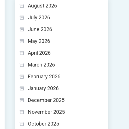
August 2026
July 2026
June 2026
May 2026
April 2026
March 2026
February 2026
January 2026
December 2025
November 2025
October 2025