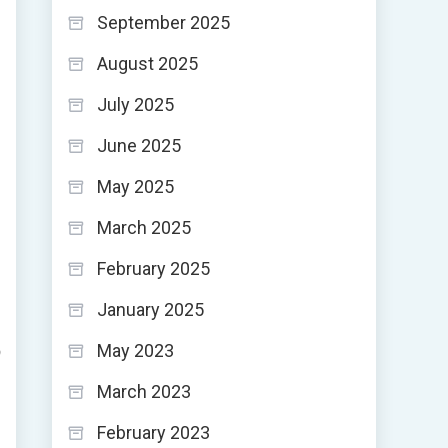
September 2025
August 2025
July 2025
June 2025
May 2025
March 2025
February 2025
January 2025
د
May 2023
March 2023
ق
February 2023