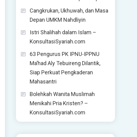
Cangkrukan, Ukhuwah, dan Masa
Depan UMKM Nahdliyin
Istri Shalihah dalam Islam –
KonsultasiSyariah.com
63 Pengurus PK IPNU-IPPNU
Ma’had Aly Tebuireng Dilantik,
Siap Perkuat Pengkaderan
Mahasantri
Bolehkah Wanita Muslimah
Menikahi Pria Kristen? –
KonsultasiSyariah.com