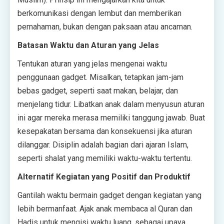
berkomunikasi dengan lembut dan memberikan
pemahaman, bukan dengan paksaan atau ancaman.
Batasan Waktu dan Aturan yang Jelas
Tentukan aturan yang jelas mengenai waktu
penggunaan gadget. Misalkan, tetapkan jam-jam
bebas gadget, seperti saat makan, belajar, dan
menjelang tidur. Libatkan anak dalam menyusun aturan
ini agar mereka merasa memiliki tanggung jawab. Buat
kesepakatan bersama dan konsekuensi jika aturan
dilanggar. Disiplin adalah bagian dari ajaran Islam,
seperti shalat yang memiliki waktu-waktu tertentu.
Alternatif Kegiatan yang Positif dan Produktif
Gantilah waktu bermain gadget dengan kegiatan yang
lebih bermanfaat. Ajak anak membaca al Quran dan
Hadis untuk mengisi waktu luang, sebagai upaya