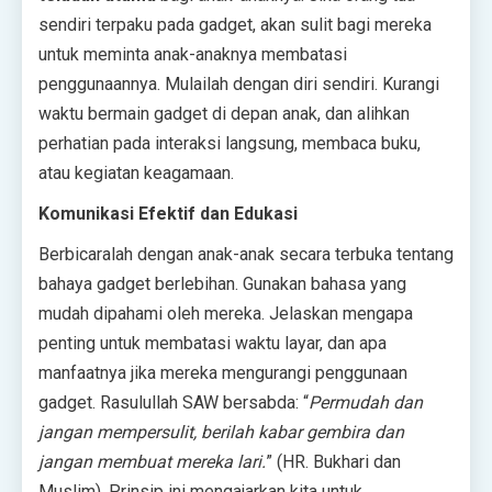
sendiri terpaku pada gadget, akan sulit bagi mereka
untuk meminta anak-anaknya membatasi
penggunaannya. Mulailah dengan diri sendiri. Kurangi
waktu bermain gadget di depan anak, dan alihkan
perhatian pada interaksi langsung, membaca buku,
atau kegiatan keagamaan.
Komunikasi Efektif dan Edukasi
Berbicaralah dengan anak-anak secara terbuka tentang
bahaya gadget berlebihan. Gunakan bahasa yang
mudah dipahami oleh mereka. Jelaskan mengapa
penting untuk membatasi waktu layar, dan apa
manfaatnya jika mereka mengurangi penggunaan
gadget. Rasulullah SAW bersabda: “
Permudah dan
jangan mempersulit, berilah kabar gembira dan
jangan membuat mereka lari.
” (HR. Bukhari dan
Muslim). Prinsip ini mengajarkan kita untuk