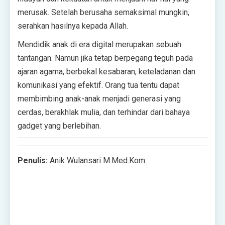
merusak. Setelah berusaha semaksimal mungkin,
serahkan hasilnya kepada Allah.
Mendidik anak di era digital merupakan sebuah
tantangan. Namun jika tetap berpegang teguh pada
ajaran agama, berbekal kesabaran, keteladanan dan
komunikasi yang efektif. Orang tua tentu dapat
membimbing anak-anak menjadi generasi yang
cerdas, berakhlak mulia, dan terhindar dari bahaya
gadget yang berlebihan.
Penulis:
Anik Wulansari M.Med.Kom