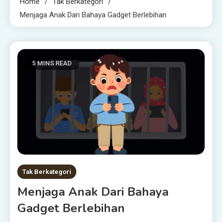
Home
Tak Berkategori
Menjaga Anak Dari Bahaya Gadget Berlebihan
5 MINS READ
Tak Berkategori
Menjaga Anak Dari Bahaya
Gadget Berlebihan