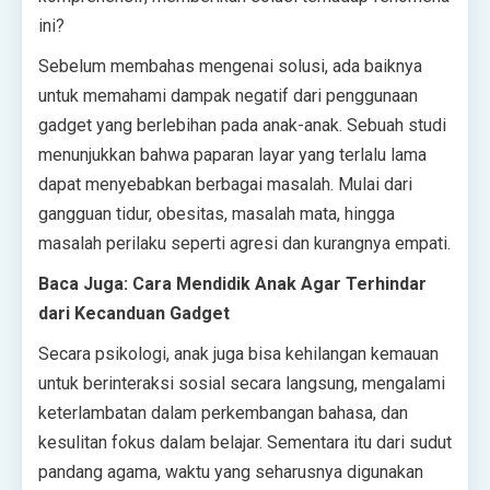
ini?
Sebelum membahas mengenai solusi, ada baiknya
untuk memahami dampak negatif dari penggunaan
gadget yang berlebihan pada anak-anak. Sebuah studi
menunjukkan bahwa paparan layar yang terlalu lama
dapat menyebabkan berbagai masalah. Mulai dari
gangguan tidur, obesitas, masalah mata, hingga
masalah perilaku seperti agresi dan kurangnya empati.
Baca Juga: Cara Mendidik Anak Agar Terhindar
dari Kecanduan Gadget
Secara psikologi, anak juga bisa kehilangan kemauan
untuk berinteraksi sosial secara langsung, mengalami
keterlambatan dalam perkembangan bahasa, dan
kesulitan fokus dalam belajar. Sementara itu dari sudut
pandang agama, waktu yang seharusnya digunakan