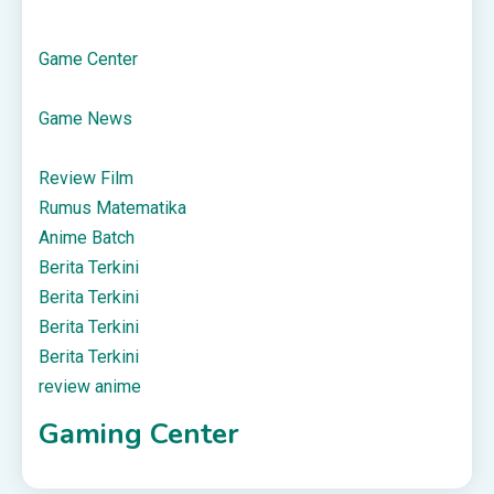
Game Center
Game News
Review Film
Rumus Matematika
Anime Batch
Berita Terkini
Berita Terkini
Berita Terkini
Berita Terkini
review anime
Gaming Center