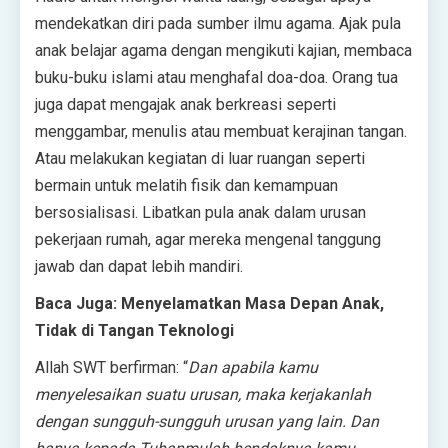
mendekatkan diri pada sumber ilmu agama. Ajak pula
anak belajar agama dengan mengikuti kajian, membaca
buku-buku islami atau menghafal doa-doa. Orang tua
juga dapat mengajak anak berkreasi seperti
menggambar, menulis atau membuat kerajinan tangan.
Atau melakukan kegiatan di luar ruangan seperti
bermain untuk melatih fisik dan kemampuan
bersosialisasi. Libatkan pula anak dalam urusan
pekerjaan rumah, agar mereka mengenal tanggung
jawab dan dapat lebih mandiri.
Baca Juga: Menyelamatkan Masa Depan Anak,
Tidak di Tangan Teknologi
Allah SWT berfirman: “
Dan apabila kamu
menyelesaikan suatu urusan, maka kerjakanlah
dengan sungguh-sungguh urusan yang lain. Dan