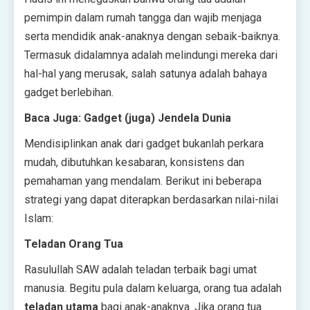
pemimpin dalam rumah tangga dan wajib menjaga
serta mendidik anak-anaknya dengan sebaik-baiknya.
Termasuk didalamnya adalah melindungi mereka dari
hal-hal yang merusak, salah satunya adalah bahaya
gadget berlebihan.
Baca Juga: Gadget (juga) Jendela Dunia
Mendisiplinkan anak dari gadget bukanlah perkara
mudah, dibutuhkan kesabaran, konsistens dan
pemahaman yang mendalam. Berikut ini beberapa
strategi yang dapat diterapkan berdasarkan nilai-nilai
Islam:
Teladan Orang Tua
Rasulullah SAW adalah teladan terbaik bagi umat
manusia. Begitu pula dalam keluarga, orang tua adalah
teladan utama
bagi anak-anaknya. Jika orang tua