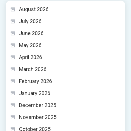
August 2026
July 2026
June 2026
May 2026
April 2026
March 2026
February 2026
January 2026
December 2025
November 2025
October 2025