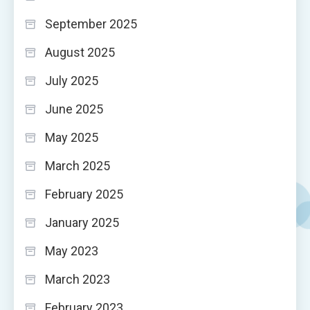
September 2025
August 2025
July 2025
June 2025
May 2025
March 2025
February 2025
January 2025
May 2023
March 2023
February 2023