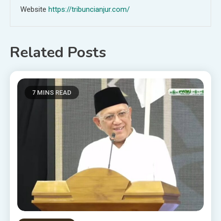
Website
https://tribuncianjur.com/
Related Posts
7 MINS READ