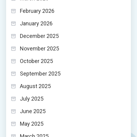
February 2026
January 2026
December 2025
November 2025
October 2025
September 2025
August 2025
July 2025
June 2025
May 2025
March 2025