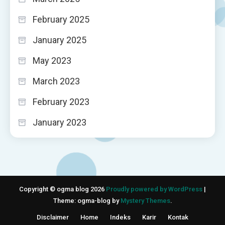
February 2025
January 2025
May 2023
March 2023
February 2023
January 2023
Copyright © ogma blog 2026
Proudly powered by WordPress
|
Theme: ogma-blog by
Mystery Themes
.
Disclaimer
Home
Indeks
Karir
Kontak