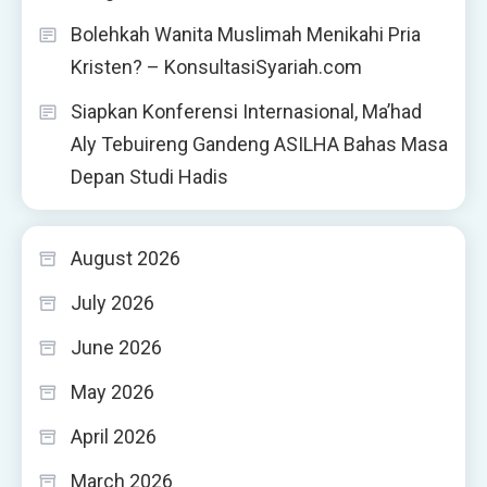
Bolehkah Wanita Muslimah Menikahi Pria
Kristen? – KonsultasiSyariah.com
Siapkan Konferensi Internasional, Ma’had
Aly Tebuireng Gandeng ASILHA Bahas Masa
Depan Studi Hadis
August 2026
July 2026
June 2026
May 2026
April 2026
March 2026