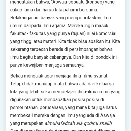
mengatakan bahwa, “Aswaja sesuatu (konsep) yang
cukup lama dan harus kita pahami bersama.
Belakangan ini banyak yang memprioritaskan ilmu
umum daripada ilmu agama. Mereka ingin masuk
fakultas- fakultas yang punya (tujuan) nilai komersial
yang tinggi atau materi. Kita tidak bisa abaikan itu. Kita
sekarang terpecah berada di persimpangan bahwa
ilmu begitu banyak cabangnya. Dan kita di pondok ini
punya kewajiban menjaga semuanya,.
Beliau mengajak agar menjaga ilmu- ilmu syariat.
Tetapi tidak menutup mata bahwa ada dari keluarga
kita yang lebih suka mempelajari ilmu-ilmu umum yang
digunakan untuk mendapatkan posisi posisi di
pemerintahan, perusahaan, yang mana kita juga harus
membekali mereka dengan ilmu yang ada di Aswaja
yang merupakan
almuhafadzah ala qodimi shalih
.