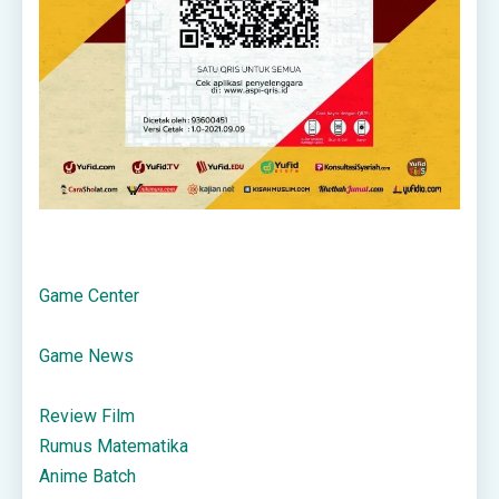
Game Center
Game News
Review Film
Rumus Matematika
Anime Batch