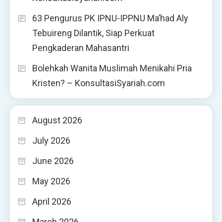
63 Pengurus PK IPNU-IPPNU Ma’had Aly
Tebuireng Dilantik, Siap Perkuat
Pengkaderan Mahasantri
Bolehkah Wanita Muslimah Menikahi Pria
Kristen? – KonsultasiSyariah.com
August 2026
July 2026
June 2026
May 2026
April 2026
March 2026