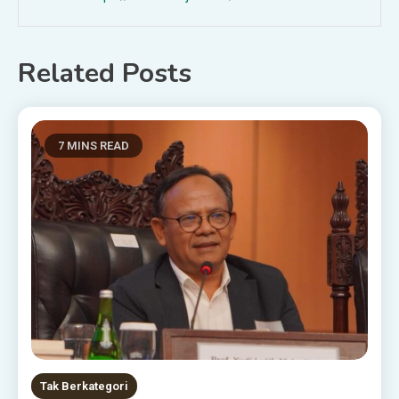
Related Posts
7 MINS READ
Tak Berkategori