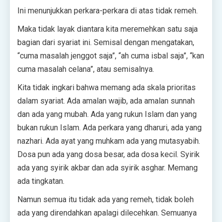
Ini menunjukkan perkara-perkara di atas tidak remeh.
Maka tidak layak diantara kita meremehkan satu saja
bagian dari syariat ini. Semisal dengan mengatakan,
“cuma masalah jenggot saja”, “ah cuma isbal saja”, “kan
cuma masalah celana”, atau semisalnya.
Kita tidak ingkari bahwa memang ada skala prioritas
dalam syariat. Ada amalan wajib, ada amalan sunnah
dan ada yang mubah. Ada yang rukun Islam dan yang
bukan rukun Islam. Ada perkara yang dharuri, ada yang
nazhari. Ada ayat yang muhkam ada yang mutasyabih.
Dosa pun ada yang dosa besar, ada dosa kecil. Syirik
ada yang syirik akbar dan ada syirik asghar. Memang
ada tingkatan.
Namun semua itu tidak ada yang remeh, tidak boleh
ada yang direndahkan apalagi dilecehkan. Semuanya