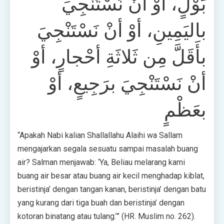
بَوْلٍ، أوْ أنْ نَسْتَنْجِيَ
باليَمِينِ، أوْ أنْ نَسْتَنْجِيَ
بأَقَلَّ مِن ثَلاثَةِ أحْجارٍ، أوْ
أنْ نَسْتَنْجِيَ برَجِيعٍ، أوْ
بعَظْمٍ
“Apakah Nabi kalian Shallallahu Alaihi wa Sallam
mengajarkan segala sesuatu sampai masalah buang
air? Salman menjawab: ‘Ya, Beliau melarang kami
buang air besar atau buang air kecil menghadap kiblat,
beristinja’ dengan tangan kanan, beristinja’ dengan batu
yang kurang dari tiga buah dan beristinja’ dengan
kotoran binatang atau tulang.’” (HR. Muslim no. 262).