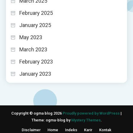
March 2025
February 2025
January 2025
May 2023
March 2023
February 2023
January 2023
Copyright © ogma blog 2026
Proudly powered by WordPress
|
Theme: ogma-blog by
Mystery Themes
.
Disclaimer
Home
Indeks
Karir
Kontak