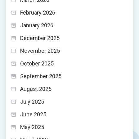
February 2026
January 2026
December 2025
November 2025
October 2025
September 2025
August 2025
July 2025
June 2025
May 2025