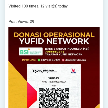
Visited 100 times, 12 visit(s) today
Post Views:
39