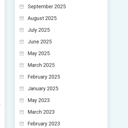
September 2025
August 2025
July 2025
June 2025
May 2025
March 2025
February 2025
January 2025
May 2023
و
March 2023
ا
February 2023