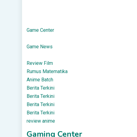
Game Center
Game News
Review Film
Rumus Matematika
Anime Batch
Berita Terkini
Berita Terkini
Berita Terkini
Berita Terkini
review anime
Gaming Center