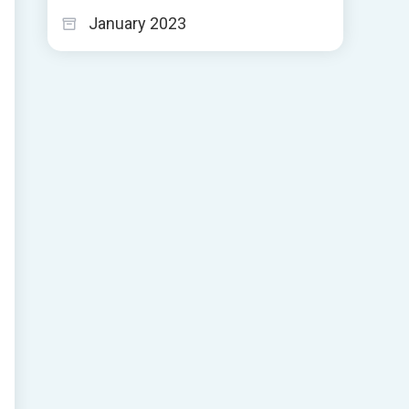
ا
January 2023