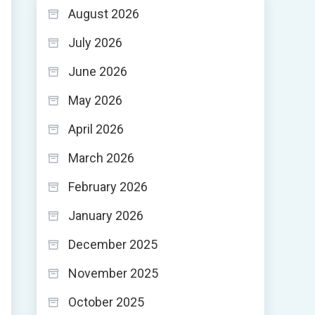
August 2026
July 2026
June 2026
May 2026
April 2026
March 2026
February 2026
January 2026
December 2025
November 2025
October 2025