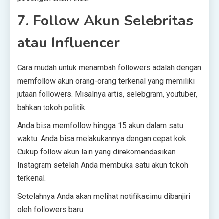
7. Follow Akun Selebritas
atau Influencer
Cara mudah untuk menambah followers adalah dengan
memfollow akun orang-orang terkenal yang memiliki
jutaan followers. Misalnya artis, selebgram, youtuber,
bahkan tokoh politik.
Anda bisa memfollow hingga 15 akun dalam satu
waktu. Anda bisa melakukannya dengan cepat kok.
Cukup follow akun lain yang direkomendasikan
Instagram setelah Anda membuka satu akun tokoh
terkenal.
Setelahnya Anda akan melihat notifikasimu dibanjiri
oleh followers baru.