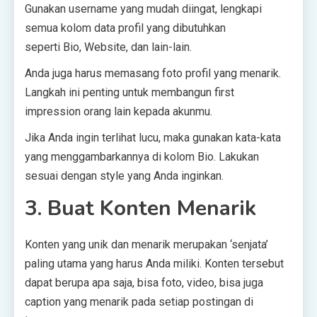
Gunakan username yang mudah diingat, lengkapi
semua kolom data profil yang dibutuhkan
seperti Bio, Website, dan lain-lain.
Anda juga harus memasang foto profil yang menarik.
Langkah ini penting untuk membangun first
impression orang lain kepada akunmu.
Jika Anda ingin terlihat lucu, maka gunakan kata-kata
yang menggambarkannya di kolom Bio. Lakukan
sesuai dengan style yang Anda inginkan.
3. Buat Konten Menarik
Konten yang unik dan menarik merupakan ‘senjata’
paling utama yang harus Anda miliki. Konten tersebut
dapat berupa apa saja, bisa foto, video, bisa juga
caption yang menarik pada setiap postingan di