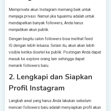
Memprivate akun Instagram memang baik untuk
menjaga privasi. Namun jika tujuanmu adalah untuk
mendapatkan banyak followers, Anda harus
menjadikan akun publik.
Dengan begitu calon followers bisa melihat feed
IG dengan lebih leluasa. Selain itu, akun akan lebih
visible ketika disetel ke publik. Postingan Anda dapat
masuk ke explore orang lain sehingga dapat
menarik followers baru.
2. Lengkapi dan Siapkan
Profil Instagram
Langkah awal yang harus Anda lakukan sebelum
mencari followers baru adalah menyiapkan profil akun.