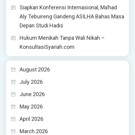
Siapkan Konferensi Internasional, Ma’had
Aly Tebuireng Gandeng ASILHA Bahas Masa
Depan Studi Hadis
Hukum Menikah Tanpa Wali Nikah –
KonsultasiSyariah.com
August 2026
July 2026
June 2026
May 2026
April 2026
March 2026