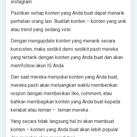
instagram .
Pastikan setiap konten yang Anda buat dapat menarik
perhatian orang lain. Buatlah konten – konten yang unik
atau trend yang sedang viral.
Dengan mengupdate konten yang menarik secara
konsisten, maka sedikit demi sedikit pasti mereka
yang tertarik dengan konten yang Anda buat dan akan
memfollow akun IG Anda.
Dan saat mereka menyukai konten yang Anda buat,
mereka pasti akan meluangkan waktu memberikan
respon dengan memberikan like, comment, atau
bahkan membagikan konten yang Anda buat kepada
kerabat atau teman – teman mereka.
Yang secara tidak langsung hal ini akan membuat
konten – konten yang Anda buat akan lebih popular