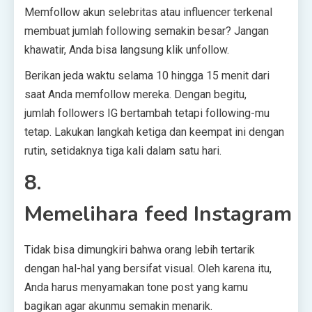
Memfollow akun selebritas atau influencer terkenal
membuat jumlah following semakin besar? Jangan
khawatir, Anda bisa langsung klik unfollow.
Berikan jeda waktu selama 10 hingga 15 menit dari
saat Anda memfollow mereka. Dengan begitu,
jumlah followers IG bertambah tetapi following-mu
tetap. Lakukan langkah ketiga dan keempat ini dengan
rutin, setidaknya tiga kali dalam satu hari.
8.
Memelihara feed Instagram
Tidak bisa dimungkiri bahwa orang lebih tertarik
dengan hal-hal yang bersifat visual. Oleh karena itu,
Anda harus menyamakan tone post yang kamu
bagikan agar akunmu semakin menarik.