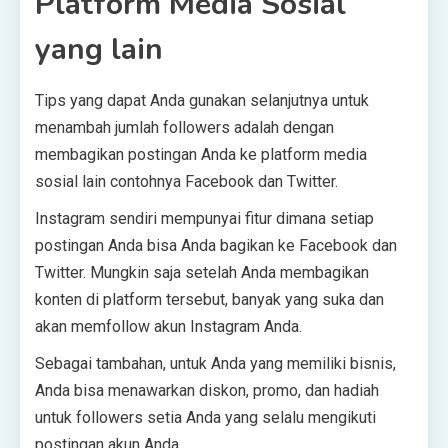
Platform Media Sosial
yang lain
Tips yang dapat Anda gunakan selanjutnya untuk
menambah jumlah followers adalah dengan
membagikan postingan Anda ke platform media
sosial lain contohnya Facebook dan Twitter.
Instagram sendiri mempunyai fitur dimana setiap
postingan Anda bisa Anda bagikan ke Facebook dan
Twitter. Mungkin saja setelah Anda membagikan
konten di platform tersebut, banyak yang suka dan
akan memfollow akun Instagram Anda.
Sebagai tambahan, untuk Anda yang memiliki bisnis,
Anda bisa menawarkan diskon, promo, dan hadiah
untuk followers setia Anda yang selalu mengikuti
postingan akun Anda.