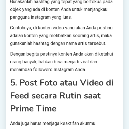
Gunakanlah hashtag yang tepat yang berfokus pada
objek yang ada di konten Anda untuk menjangkau
pengguna instagram yang luas.
Contohnya, di konten video yang akan Anda posting
adalah konten yang melibatkan seorang artis, maka
gunakanlah hashtag dengan nama artis tersebut.
Dengan begitu pastinya konten Anda akan diketahui
orang banyak, bahkan bisa menjadi viral dan
menambah followers Instagram Anda.
5. Post Foto atau Video di
Feed secara Rutin saat
Prime Time
Anda juga harus menjaga keaktifan akunmu.