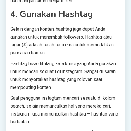
dan mungkin akan menjadi tren.
4. Gunakan Hashtag
Selain dengan konten, hashtag juga dapat Anda
gunakan untuk menambah followers. Hashtag atau
tagar (#) adalah salah satu cara untuk memudahkan
pencarian konten.
Hashtag bisa dibilang kata kunci yang Anda gunakan
untuk mencari sesuatu di instagram. Sangat di saran
untuk menyertakan hashtag yang relevan saat
memposting konten.
Saat pengguna instagtam mencari sesuatu di kolom
search, selain memunculkan hal yang mereka cari,
instagram juga memunculkan hashtag – hashtag yang
berkaitan.