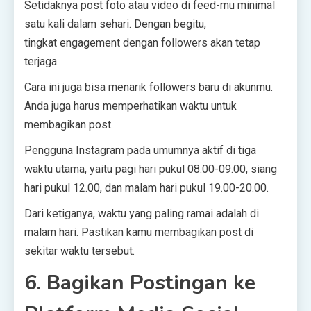
Setidaknya post foto atau video di feed-mu minimal
satu kali dalam sehari. Dengan begitu,
tingkat engagement dengan followers akan tetap
terjaga.
Cara ini juga bisa menarik followers baru di akunmu.
Anda juga harus memperhatikan waktu untuk
membagikan post.
Pengguna Instagram pada umumnya aktif di tiga
waktu utama, yaitu pagi hari pukul 08.00-09.00, siang
hari pukul 12.00, dan malam hari pukul 19.00-20.00.
Dari ketiganya, waktu yang paling ramai adalah di
malam hari. Pastikan kamu membagikan post di
sekitar waktu tersebut.
6. Bagikan Postingan ke