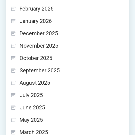
February 2026
January 2026
December 2025
November 2025
October 2025
September 2025
August 2025
July 2025
June 2025
May 2025
March 2025