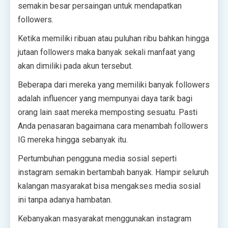
semakin besar persaingan untuk mendapatkan
followers.
Ketika memiliki ribuan atau puluhan ribu bahkan hingga
jutaan followers maka banyak sekali manfaat yang
akan dimiliki pada akun tersebut.
Beberapa dari mereka yang memiliki banyak followers
adalah influencer yang mempunyai daya tarik bagi
orang lain saat mereka memposting sesuatu. Pasti
Anda penasaran bagaimana cara menambah followers
IG mereka hingga sebanyak itu.
Pertumbuhan pengguna media sosial seperti
instagram semakin bertambah banyak. Hampir seluruh
kalangan masyarakat bisa mengakses media sosial
ini tanpa adanya hambatan.
Kebanyakan masyarakat menggunakan instagram