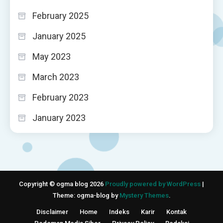
February 2025
January 2025
May 2023
March 2023
February 2023
January 2023
Copyright © ogma blog 2026
Proudly powered by WordPress
|
Theme: ogma-blog by
Mystery Themes
.
Disclaimer
Home
Indeks
Karir
Kontak