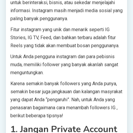
untuk berinteraksi, bisnis, atau sekedar menjelajahi
informasi. Instagram masih menjadi media sosial yang
paling banyak penggunanya.
Fitur instagram yang unik dan menarik seperti IG
Stories, IG TV, Feed, dan bahkan terbaru adalah fitur
Reels yang tidak akan membuat bosan penggunanya.
Untuk Anda pengguna instagram dan para pebisnis
muda, memiliki follower yang banyak akanlah sangat
menguntungkan.
Karena semakin banyak followers yang Anda punya,
semakin besar juga jangkauan dan kalangan masyrakat
yang dapat Anda “pengaruhi”. Nah, untuk Anda yang
penasaran bagaimana cara menambah followers IG ,
berikut beberapa tipsnya!
1. Jangan Private Account