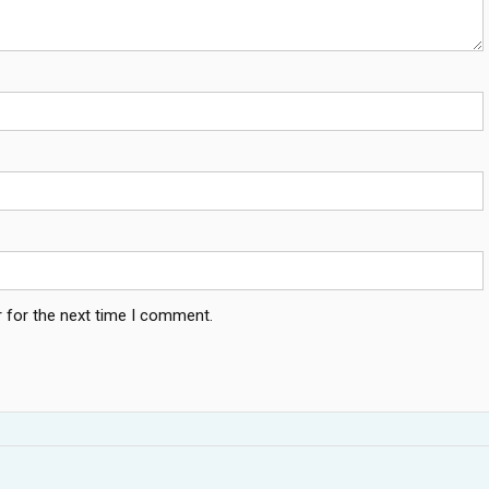
 for the next time I comment.