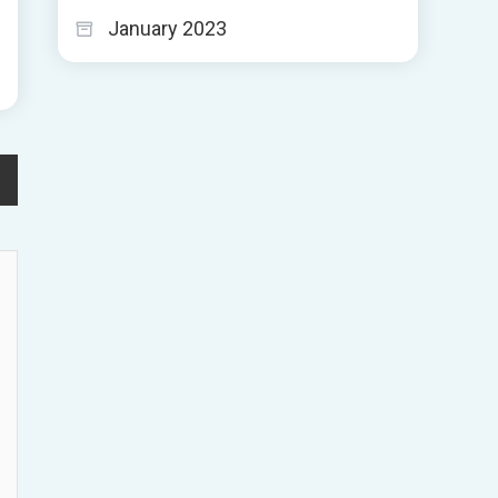
January 2023