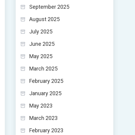
September 2025
August 2025
July 2025
June 2025
May 2025
March 2025
February 2025
January 2025
May 2023
March 2023
February 2023