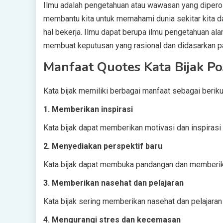
Ilmu adalah pengetahuan atau wawasan yang diperol
membantu kita untuk memahami dunia sekitar kita d
hal bekerja. Ilmu dapat berupa ilmu pengetahuan alam
membuat keputusan yang rasional dan didasarkan pa
Manfaat Quotes Kata Bijak Pos
Kata bijak memiliki berbagai manfaat sebagai beriku
1. Memberikan inspirasi
Kata bijak dapat memberikan motivasi dan inspirasi
2. Menyediakan perspektif baru
Kata bijak dapat membuka pandangan dan memberika
3. Memberikan nasehat dan pelajaran
Kata bijak sering memberikan nasehat dan pelajara
4. Mengurangi stres dan kecemasan