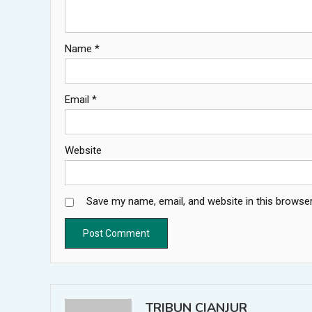
Name
*
Email
*
Website
Save my name, email, and website in this browser
TRIBUN CIANJUR