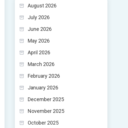
August 2026
July 2026
June 2026
May 2026
April 2026
March 2026
February 2026
January 2026
December 2025
November 2025
October 2025