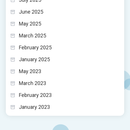
June 2025
May 2025
March 2025
February 2025
January 2025
May 2023
March 2023
February 2023
January 2023