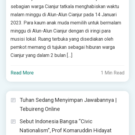
sebagian warga Cianjur tatkala menghabiskan waktu
malam minggu di Alun-Alun Cianjur pada 14 Januari
2023. Para kaum anak muda memilih untuk bermalam
minggu di Alun-Alun Cianjur dengan di iringi para
musisi lokal. Ruang terbuka yang disediakan oleh
pemkot memang di tujukan sebagai hiburan warga
Cianjur yang dalam 2 bulan […]
Read More
1 Min Read
Tuhan Sedang Menyimpan Jawabannya |
Tebuireng Online
Sebut Indonesia Bangsa “Civic
Nationalism”, Prof Komaruddin Hidayat