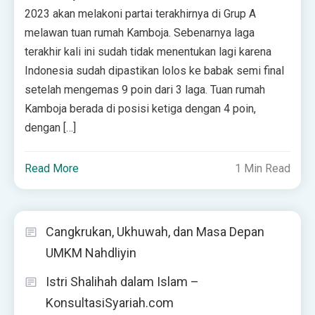
2023 akan melakoni partai terakhirnya di Grup A
melawan tuan rumah Kamboja. Sebenarnya laga
terakhir kali ini sudah tidak menentukan lagi karena
Indonesia sudah dipastikan lolos ke babak semi final
setelah mengemas 9 poin dari 3 laga. Tuan rumah
Kamboja berada di posisi ketiga dengan 4 poin,
dengan […]
Read More
1 Min Read
Cangkrukan, Ukhuwah, dan Masa Depan
UMKM Nahdliyin
Istri Shalihah dalam Islam –
KonsultasiSyariah.com