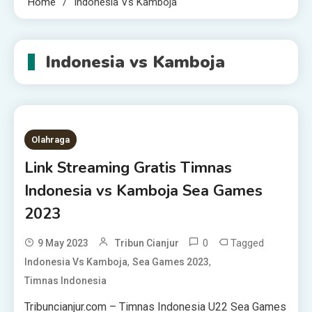
Home
Indonesia Vs Kamboja
Indonesia vs Kamboja
Olahraga
Link Streaming Gratis Timnas
Indonesia vs Kamboja Sea Games
2023
0
Tagged
9 May 2023
Tribun Cianjur
,
,
Indonesia Vs Kamboja
Sea Games 2023
Timnas Indonesia
Tribuncianjur.com – Timnas Indonesia U22 Sea Games