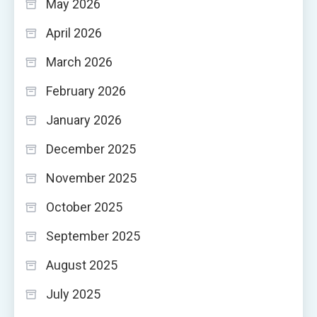
May 2026
April 2026
March 2026
February 2026
January 2026
December 2025
November 2025
October 2025
September 2025
August 2025
July 2025