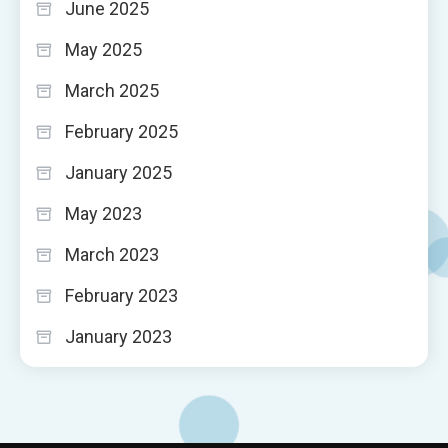
June 2025
May 2025
March 2025
February 2025
January 2025
May 2023
March 2023
February 2023
January 2023