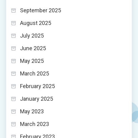
September 2025
August 2025
July 2025
June 2025
May 2025
March 2025
February 2025
January 2025
May 2023
March 2023
February 2023