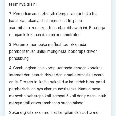
resminya disini.
2. Kemudian anda ekstrak dengan winrar buka file
hasil ekstrakanya. Lalu cari dan klik pada
xiaomiflash.exe seperti gambar dibawah ini. Bisa juga
dengan klik kanan dan run administrator.
3. Pertama membuka mi flashtool akan ada
pemberitahuan untuk menginstal beberapa driver
pendukung.
4. Sambungkan saja komputer anda dengan koneksi
internet dan search driver dan instal otomatis secara
onile. Proses ini kalau sekali dua kali tidak bisa. pasti
pemberitahuan nya akan muncul terus. Namun saya
mencoba beberapa kali sampai 6 kali dan pesan untuk
menginstall driver tambahan sudah hilang.
Sekarang kita akan melihat tampilan dari software