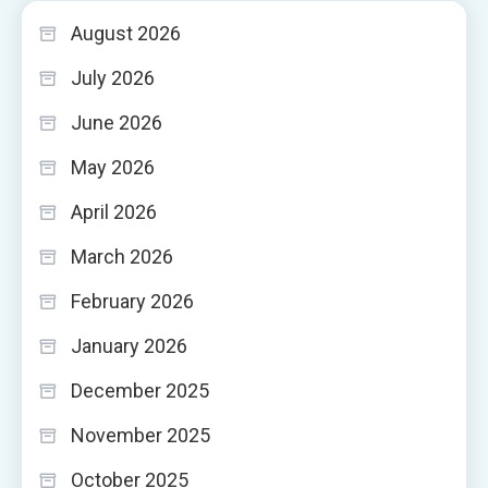
August 2026
July 2026
June 2026
May 2026
April 2026
March 2026
February 2026
January 2026
December 2025
November 2025
October 2025