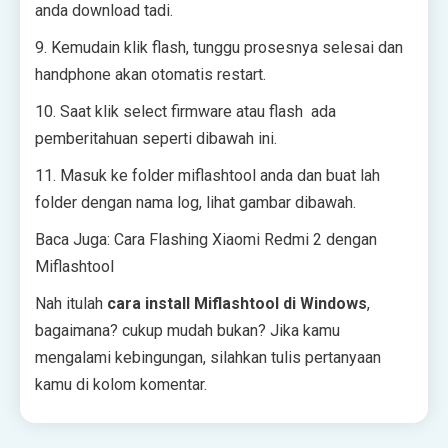
anda download tadi.
9. Kemudain klik flash, tunggu prosesnya selesai dan
handphone akan otomatis restart.
10. Saat klik select firmware atau flash ada
pemberitahuan seperti dibawah ini.
11. Masuk ke folder miflashtool anda dan buat lah
folder dengan nama log, lihat gambar dibawah.
Baca Juga: Cara Flashing Xiaomi Redmi 2 dengan
Miflashtool
Nah itulah
cara install Miflashtool di Windows
,
bagaimana? cukup mudah bukan? Jika kamu
mengalami kebingungan, silahkan tulis pertanyaan
kamu di kolom komentar.