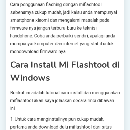
Cara penggunaan flashing dengan miflashtool
sebenarnya cukup mudah, jadi kalau anda mempunyai
smartphone xiaomi dan mengalami masalah pada
firmware nya jangan terburu-buru ke teknisi
handphone. Coba anda perbaiki sendiri, apalagi anda
mempunyai komputer dan internet yang stabil untuk
mendownload firmware nya.
Cara Install Mi Flashtool di
Windows
Berikut ini adalah tutorial cara install dan menggunakan
miflashtool akan saya jelaskan secara rinci dibawah
ini.
1. Untuk cara menginstallnya pun cukup mudah,
pertama anda download dulu miflashtool dari situs