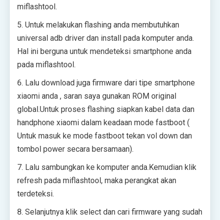
miflashtool.
5. Untuk melakukan flashing anda membutuhkan
universal adb driver dan install pada komputer anda.
Hal ini berguna untuk mendeteksi smartphone anda
pada miflashtool.
6. Lalu download juga firmware dari tipe smartphone
xiaomi anda , saran saya gunakan ROM original
global.Untuk proses flashing siapkan kabel data dan
handphone xiaomi dalam keadaan mode fastboot (
Untuk masuk ke mode fastboot tekan vol down dan
tombol power secara bersamaan).
7. Lalu sambungkan ke komputer anda.Kemudian klik
refresh pada miflashtool, maka perangkat akan
terdeteksi.
8. Selanjutnya klik select dan cari firmware yang sudah